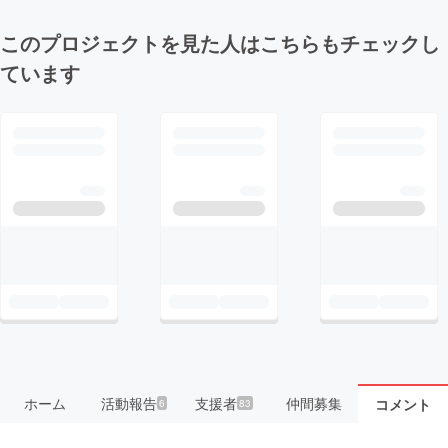
このプロジェクトを見た人はこちらもチェックし
ています
ホーム
活動報告
支援者
仲間募集
コメント
6
83