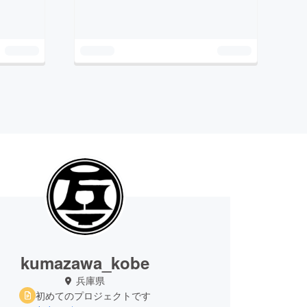
kumazawa_kobe
兵庫県
初めてのプロジェクトです