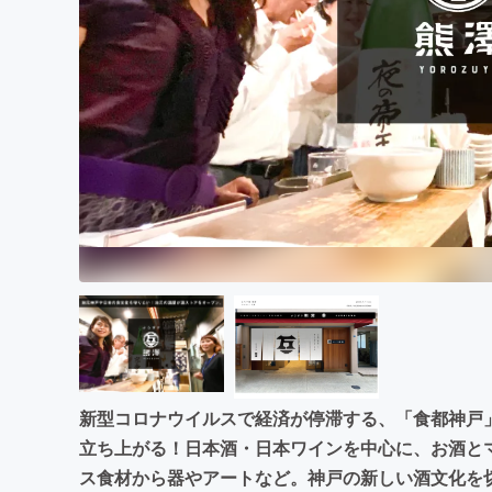
まちづくり・地域活性化
新型コロナウイルスで経済が停滞する、「食都神戸
立ち上がる！日本酒・日本ワインを中心に、お酒と
ス食材から器やアートなど。神戸の新しい酒文化を