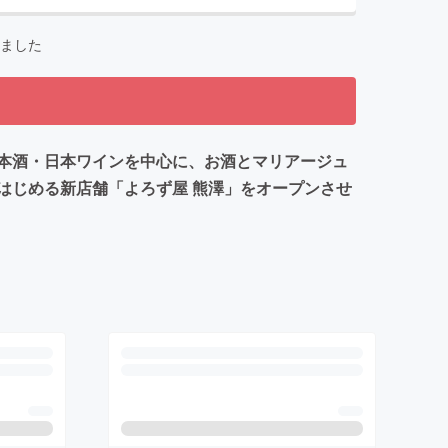
ました
本酒・日本ワインを中心に、お酒とマリアージュ
はじめる新店舗「よろず屋 熊澤」をオープンさせ