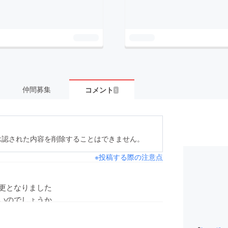
仲間募集
コメント
1
承認された内容を削除することはできません。
※投稿する際の注意点
更となりました
いのでしょうか