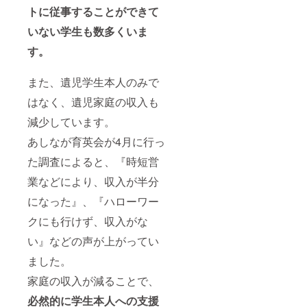
トに従事することができて
いない学生も数多くいま
す。
また、遺児学生本人のみで
はなく、遺児家庭の収入も
減少しています。
あしなが育英会が4月に行っ
た調査によると、『時短営
業などにより、収入が半分
になった』、『ハローワー
クにも行けず、収入がな
い』などの声が上がってい
ました。
家庭の収入が減ることで、
必然的に学生本人への支援