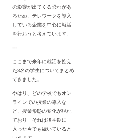
の影響が出てくる恐れがあ
るため、テレワークを導入
している企業を中心に就活
を行おうと考えています。
---
ここまで来年に就活を控え
た3名の学生についてまとめ
てきました。
やはり、どの学校でもオン
ラインでの授業の導入な
ど、授業形態の変化が現れ
ており、それは後学期に
入った今でも続いていると
いえます。