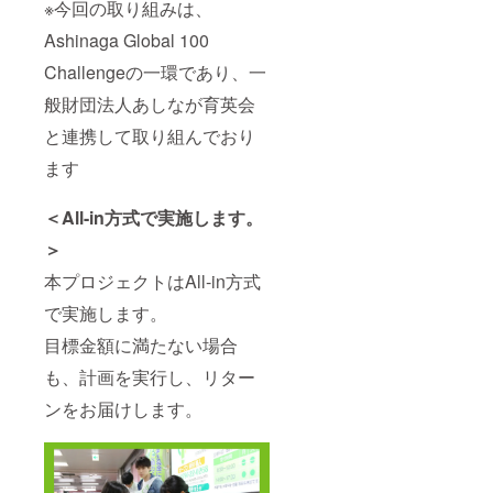
※今回の取り組みは、
Ashinaga Global 100
Challengeの一環であり、一
般財団法人あしなが育英会
と連携して取り組んでおり
ます
＜All-in方式で実施します。
＞
本プロジェクトはAll-in方式
で実施します。
目標金額に満たない場合
も、計画を実行し、リター
ンをお届けします。