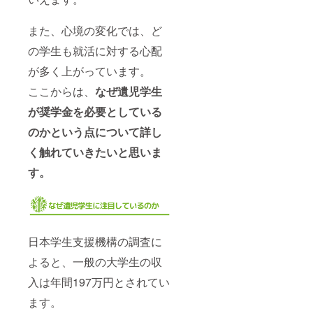
また、心境の変化では、ど
の学生も就活に対する心配
が多く上がっています。
ここからは、
なぜ遺児学生
が奨学金を必要としている
のかという点について詳し
く触れていきたいと思いま
す。
日本学生支援機構の調査に
よると、一般の大学生の収
入は年間197万円とされてい
ます。