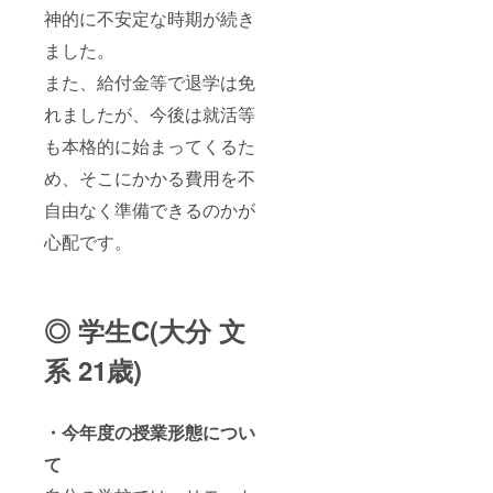
神的に不安定な時期が続き
ました。
また、給付金等で退学は免
れましたが、今後は就活等
も本格的に始まってくるた
め、そこにかかる費用を不
自由なく準備できるのかが
心配です。
◎ 学生C(大分 文
系 21歳)
・今年度の授業形態につい
て