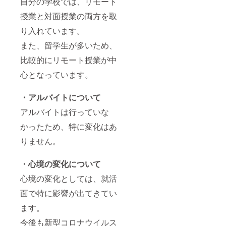
自分の学校では、リモート
授業と対面授業の両方を取
り入れています。
また、留学生が多いため、
比較的にリモート授業が中
心となっています。
・アルバイトについて
アルバイトは行っていな
かったため、特に変化はあ
りません。
・心境の変化について
心境の変化としては、就活
面で特に影響が出てきてい
ます。
今後も新型コロナウイルス