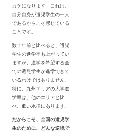
カケになります。これは、
自分自身が遺児学生の一人
であるからこそ感じている
ことです。
数十年前と比べると、遺児
学生の進学率も上がってい
ますが、進学を希望する全
ての遺児学生が進学できて
いるわけではありません。
特に、九州エリアの大学進
学率は、他のエリアと比
べ、低い水準にあります。
だからこそ、全国の遺児学
生のために、どんな逆境で