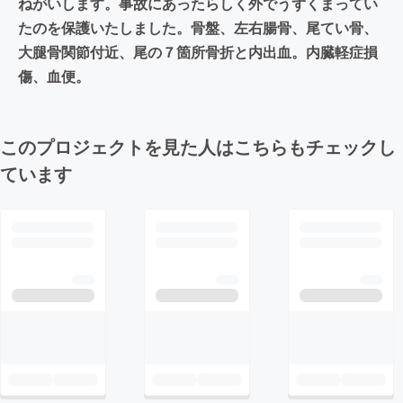
ねがいします。事故にあったらしく外でうずくまってい
たのを保護いたしました。骨盤、左右腸骨、尾てい骨、
大腿骨関節付近、尾の７箇所骨折と内出血。内臓軽症損
傷、血便。
このプロジェクトを見た人はこちらもチェックし
ています