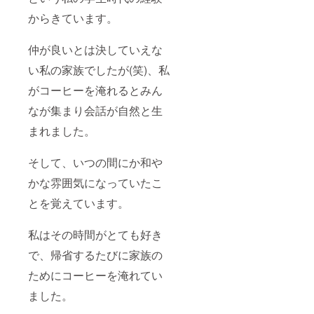
からきています。
仲が良いとは決していえな
い私の家族でしたが(笑)、私
がコーヒーを淹れるとみん
なが集まり会話が自然と生
まれました。
そして、いつの間にか和や
かな雰囲気になっていたこ
とを覚えています。
私はその時間がとても好き
で、帰省するたびに家族の
ためにコーヒーを淹れてい
ました。