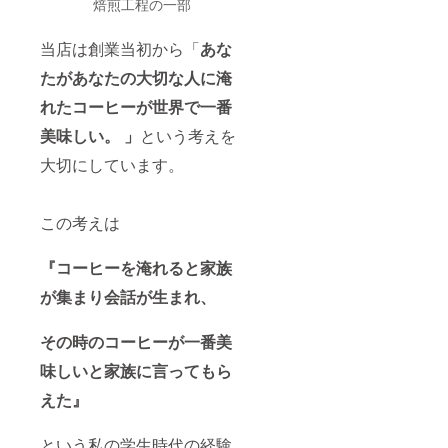
焙煎工程の一部
当店は創業当初から「
あな
たがあなたの大切な人に淹
れたコーヒーが世界で一番
美味しい。 」
という考えを
大切にしています。
この考えは
『コーヒーを淹れると家族
が集まり会話が生まれ、
その時のコーヒーが一番美
味しいと家族に言ってもら
えた』
という私の学生時代の経験