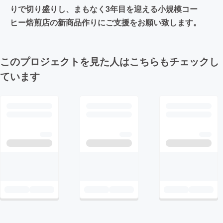
りで切り盛りし、まもなく3年目を迎える小規模コー
ヒー焙煎店の新商品作りにご支援をお願い致します。
このプロジェクトを見た人はこちらもチェックし
ています