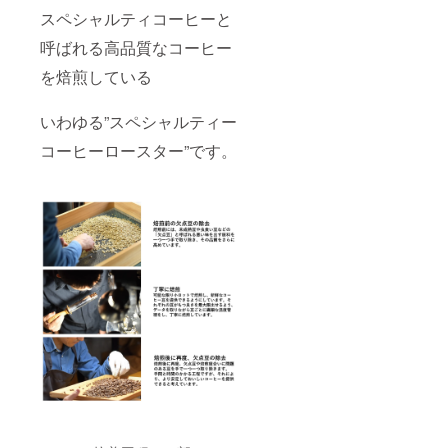
スペシャルティコーヒーと
呼ばれる高品質なコーヒー
を焙煎している
いわゆる”スペシャルティー
コーヒーロースター”です。