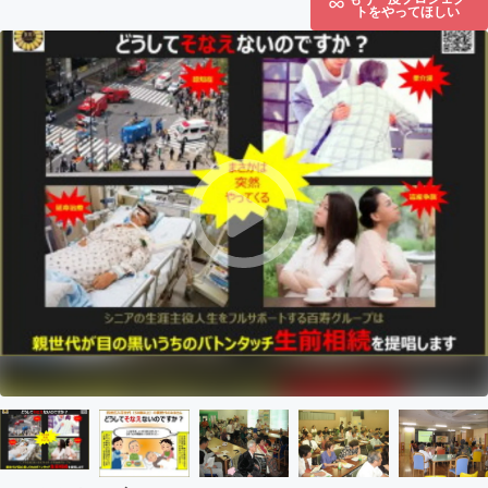
トをやってほしい