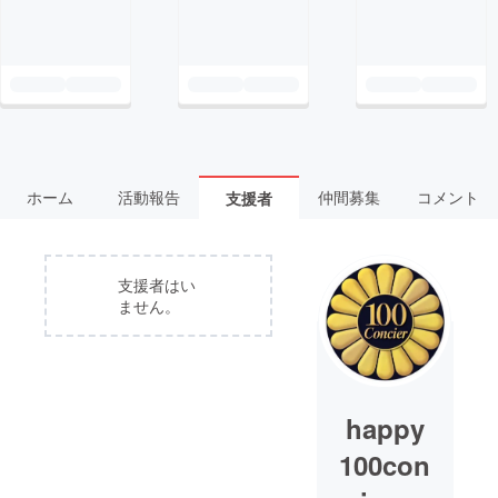
ホーム
活動報告
仲間募集
コメント
支援者
支援者はい
ません。
happy
100con