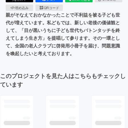
埋め込み
QRコード
親がそなえておかなかったことで不利益を被る子ども世
代が増えています。私どもでは、新しい老後の価値観と
して、「目が黒いうちに子ども世代ちバトンタッチを終
えてしまう生き方」を提唱して参ります。その一環とし
て、全国の老人クラブに啓発用小冊子を届け、問題意識
を喚起したいと考えております。
このプロジェクトを見た人はこちらもチェックし
ています