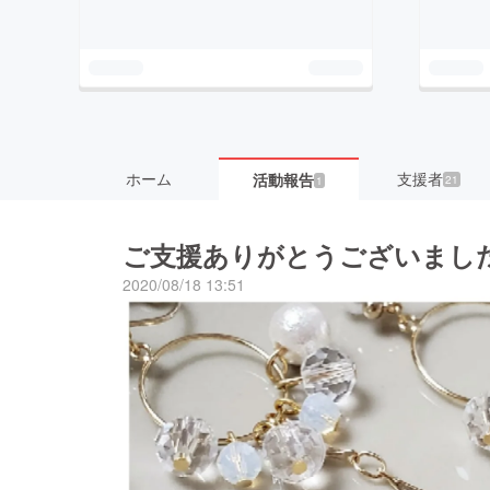
ホーム
支援者
活動報告
21
1
ご支援ありがとうございまし
2020/08/18 13:51