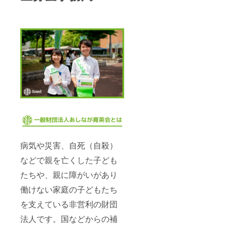
病気や災害、自死（自殺）
などで親を亡くした子ども
たちや、親に障がいがあり
働けない家庭の子どもたち
を支えている非営利の財団
法人です。国などからの補