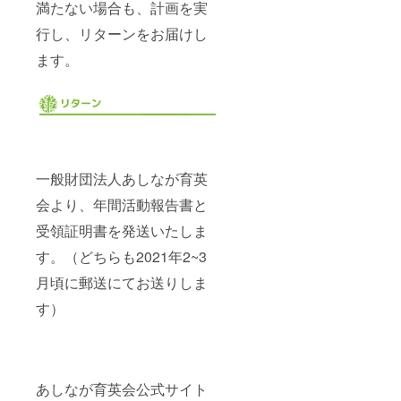
満たない場合も、計画を実
行し、リターンをお届けし
ます。
一般財団法人あしなが育英
会より、年間活動報告書と
受領証明書を発送いたしま
す。（どちらも2021年2~3
月頃に郵送にてお送りしま
す）
あしなが育英会公式サイト