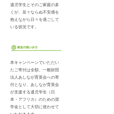
遺児学生とそのご家庭の多
くが、並々ならぬ不安感を
抱えながら日々を過ごして
いる状況です。
本キャンペーンでいただい
たご寄付は全額、一般財団
法人あしなが育英会への寄
付となり、あしなが育英会
が支援する遺児学生（日
本・アフリカ）のための奨
学金として大切に使わせて
いただきます。。