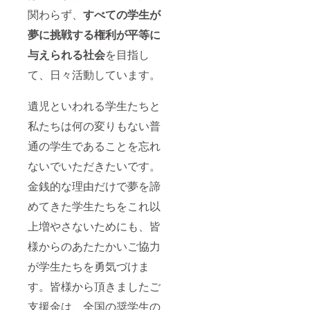
関わらず、
すべての学生が
夢に挑戦する権利が平等に
与えられる社会
を目指し
て、日々活動しています。
遺児といわれる学生たちと
私たちは何の変りもない普
通の学生であることを忘れ
ないでいただきたいです。
金銭的な理由だけで夢を諦
めてきた学生たちをこれ以
上増やさないためにも、皆
様からのあたたかいご協力
が学生たちを勇気づけま
す。皆様から頂きましたご
支援金は、全国の奨学生の