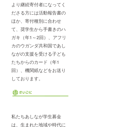
より継続寄付者になってく
ださる方には活動報告書の
ほか、寄付種別に合わせ
て、奨学生から手書きのハ
ガキ（年1～2回）、アフリ
カのウガンダ共和国であし
ながの支援を受ける子ども
たちからのカード（年1
回）、機関紙などをお送り
しております。
私たちあしなが学生募金
は、生まれた地域や時代に