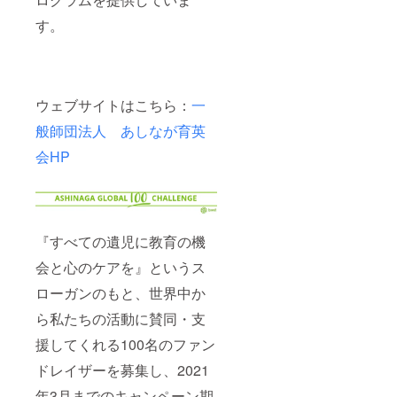
す。
ウェブサイトはこちら：
一
般師団法人 あしなが育英
会HP
『すべての遺児に教育の機
会と心のケアを』というス
ローガンのもと、世界中か
ら私たちの活動に賛同・支
援してくれる100名のファン
ドレイザーを募集し、2021
年3月までのキャンペーン期