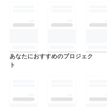
あなたにおすすめのプロジェク
ト