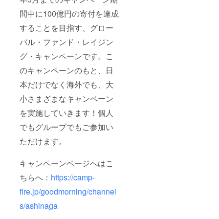
間中に100億円の寄付を達成
することを目指す、グロー
バル・ファンド・レイジン
グ・キャンペーンです。こ
のキャンペーンのもと、日
本だけでなく海外でも、大
小さまざまなキャンペーン
を実施していきます！個人
でもグループでもご参加い
ただけます。
キャンペーンページへはこ
ちらへ：
https://camp-
fire.jp/goodmorning/channel
s/ashinaga