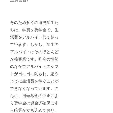
そのため多くの遺児学生た
ちは、学費を奨学金で、生
活費をアルバイト代で賄っ
ています。しかし、学生の
アルバイトはそのほとんど
が接客業です。昨今の情勢
のなかでアルバイトのシフ
トが日に日に削られ、思う
ように生活費を稼ぐことが
できなくなっています。さ
らに、街頭募金の中止によ
り奨学金の資金源確保にす
ら暗雲が立ち込めており、