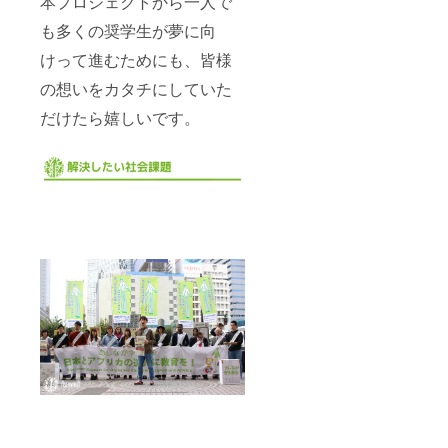
本プロジェクトから一人で
も多くの奨学生が夢に向
けって進むためにも、皆様
の想いをカタチにしていた
だけたら嬉しいです。