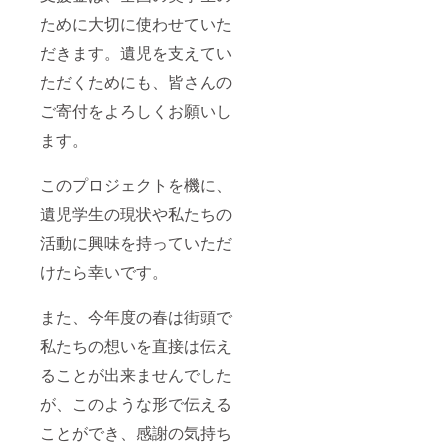
ために大切に使わせていた
だきます。遺児を支えてい
ただくためにも、皆さんの
ご寄付をよろしくお願いし
ます。
このプロジェクトを機に、
遺児学生の現状や私たちの
活動に興味を持っていただ
けたら幸いです。
また、今年度の春は街頭で
私たちの想いを直接は伝え
ることが出来ませんでした
が、このような形で伝える
ことができ、感謝の気持ち