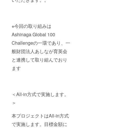
※今回の取り組みは
Ashinaga Global 100
Challengeの一環であり、一
般財団法人あしなが育英会
と連携して取り組んでおり
ます
＜All-in方式で実施します。
＞
本プロジェクトはAll-in方式
で実施します。目標金額に