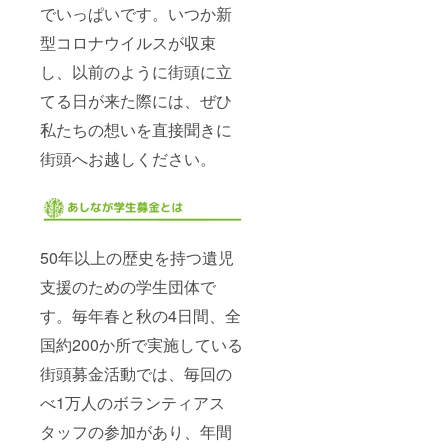
でいっぱいです。いつか新
型コロナウイルスが収束
し、以前のように街頭に立
てる日が来た際には、ぜひ
私たちの想いを直接聞きに
街頭へお越しください。
50年以上の歴史を持つ遺児
支援のための学生団体で
す。毎年春と秋の4日間、全
国約200か所で実施している
街頭募金活動では、毎回の
べ1万人のボランティアス
タッフの参加があり、年間