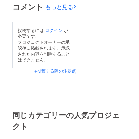
コメント
もっと見る
投稿するには
ログイン
が
必要です。
プロジェクトオーナーの承
認後に掲載されます。承認
された内容を削除すること
はできません。
※投稿する際の注意点
同じカテゴリーの人気プロジェ
クト