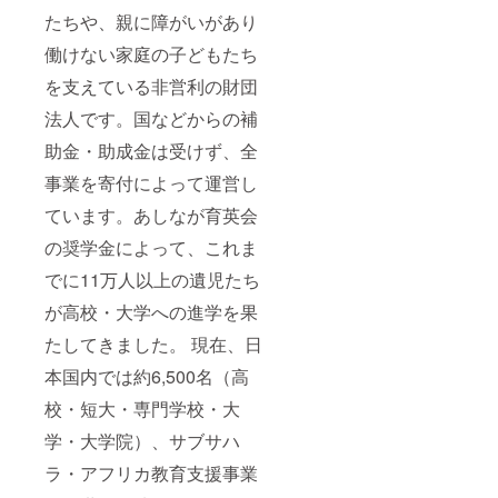
たちや、親に障がいがあり
働けない家庭の子どもたち
を支えている非営利の財団
法人です。国などからの補
助金・助成金は受けず、全
事業を寄付によって運営し
ています。あしなが育英会
の奨学金によって、これま
でに11万人以上の遺児たち
が高校・大学への進学を果
たしてきました。 現在、日
本国内では約6,500名（高
校・短大・専門学校・大
学・大学院）、サブサハ
ラ・アフリカ教育支援事業