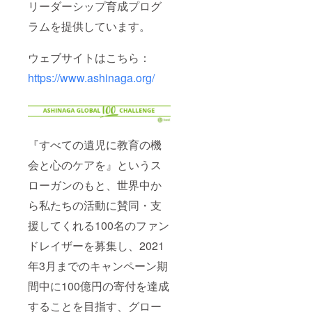
リーダーシップ育成プログ
ラムを提供しています。
ウェブサイトはこちら：
https://www.ashinaga.org/
『すべての遺児に教育の機
会と心のケアを』というス
ローガンのもと、世界中か
ら私たちの活動に賛同・支
援してくれる100名のファン
ドレイザーを募集し、2021
年3月までのキャンペーン期
間中に100億円の寄付を達成
することを目指す、グロー