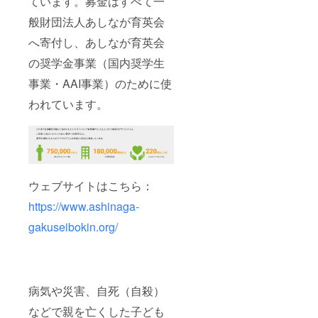
ています。募金はすべて一
般財団法人あしなが育英会
へ寄付し、あしなが育英会
の奨学金事業（国内奨学生
事業・AAI事業）のために使
われています。
ウェブサイトはこちら：
https://www.ashinaga-
gakuseibokin.org/
病気や災害、自死（自殺）
などで親を亡くした子ども