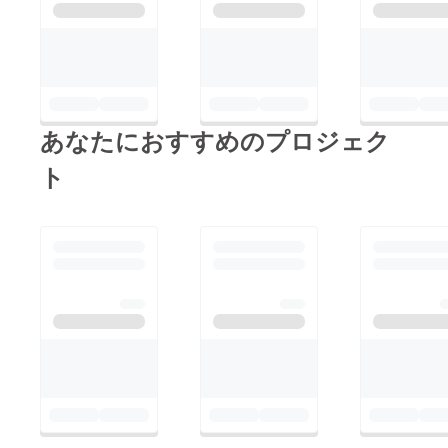
あなたにおすすめのプロジェク
ト