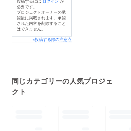
投稿するには
ログイン
が
必要です。
プロジェクトオーナーの承
認後に掲載されます。承認
された内容を削除すること
はできません。
※投稿する際の注意点
同じカテゴリーの人気プロジェ
クト