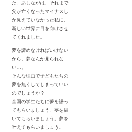
た。あしながは、それまで
父が亡くなったマイナスし
か見えていなかった私に、
新しい世界に目を向けさせ
てくれました。
夢を諦めなければいけない
から、夢なんか見られな
い…。
そんな理由で子どもたちの
夢を無くしてしまっていい
のでしょうか？
全国の学生たちに夢を語っ
てもらいましょう。夢を描
いてもらいましょう。夢を
叶えてもらいましょう。