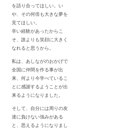
を語り合ってほしい。い
や、その何倍も大きな夢を
見てほしい。
辛い経験があったからこ
そ、誰よりも笑顔に大きく
なれると思うから。
私は、あしながのおかげで
全国に仲間を作る事が出
来、何より今学べているこ
とに感謝するようことが出
来るようになりました。
そして、自分には周りの友
達に負けない強みがある
と、思えるようになりまし