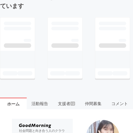
ています
活動報告
支援者
仲間募集
コメント
ホーム
12
社会問題と向き合う人のクラウ