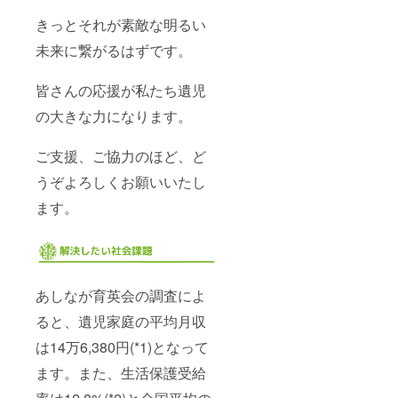
きっとそれが素敵な明るい
未来に繋がるはずです。
皆さんの応援が私たち遺児
の大きな力になります。
ご支援、ご協力のほど、ど
うぞよろしくお願いいたし
ます。
あしなが育英会の調査によ
ると、遺児家庭の平均月収
は14万6,380円(*1)となって
ます。また、生活保護受給