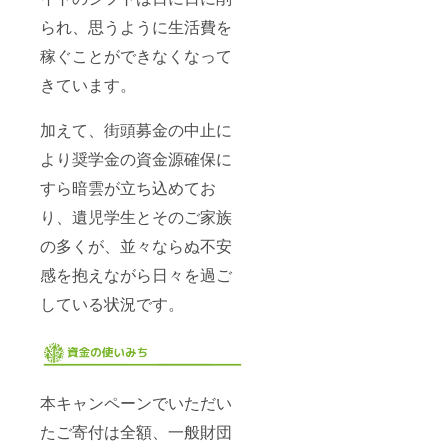
られ、思うように生活費を
稼ぐことができなくなって
きています。
加えて、街頭募金の中止に
より奨学金の資金源確保に
すら暗雲が立ち込めてお
り、遺児学生とそのご家族
の多くが、並々ならぬ不安
感を抱えながら日々を過ご
している状況です。
本キャンペーンでいただい
たご寄付は全額、一般財団