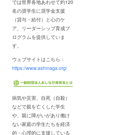
では世界各地あわせて約120
名の奨学生に奨学金支援
（貸与・給付）と心のケ
ア、リーダーシップ育成プ
ログラムを提供していま
す。
ウェブサイトはこちら：
https://www.ashinaga.org/
病気や災害、自死（自殺）
などで親を亡くした学生
や、親に障がいがあり働け
ない家庭の学生たちを経済
的・心理的に支援している