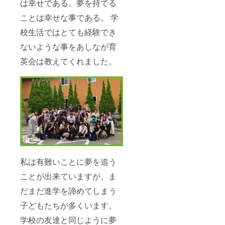
は幸せである。夢を持てる
ことは幸せな事である。 学
校生活ではとても経験でき
ないような事をあしなが育
英会は教えてくれました。
私は有難いことに夢を追う
ことが出来ていますが、ま
だまだ進学を諦めてしまう
子どもたちが多くいます。
学校の友達と同じように夢