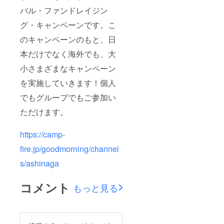
バル・ファンドレイジン
グ・キャンペーンです。こ
のキャンペーンのもと、日
本だけでなく海外でも、大
小さまざまなキャンペーン
を実施していきます！個人
でもグループでもご参加い
ただけます。
https://camp-
fire.jp/goodmorning/channel
s/ashinaga
コメント
もっと見る