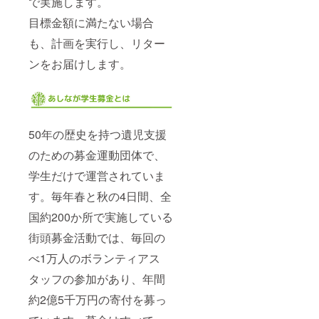
で実施します。
目標金額に満たない場合
も、計画を実行し、リター
ンをお届けします。
50年の歴史を持つ遺児支援
のための募金運動団体で、
学生だけで運営されていま
す。毎年春と秋の4日間、全
国約200か所で実施している
街頭募金活動では、毎回の
べ1万人のボランティアス
タッフの参加があり、年間
約2億5千万円の寄付を募っ