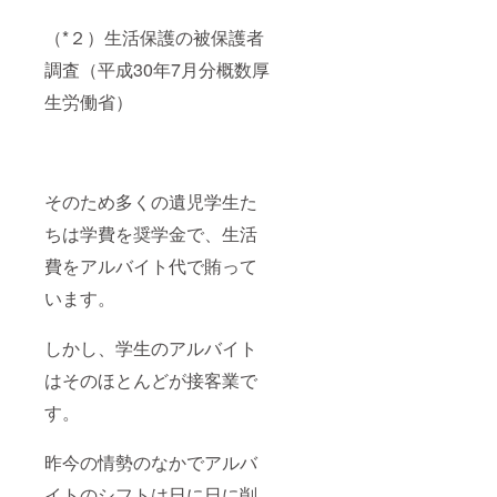
（*２）生活保護の被保護者
調査（平成30年7月分概数厚
生労働省）
そのため多くの遺児学生た
ちは学費を奨学金で、生活
費をアルバイト代で賄って
います。
しかし、学生のアルバイト
はそのほとんどが接客業で
す。
昨今の情勢のなかでアルバ
イトのシフトは日に日に削