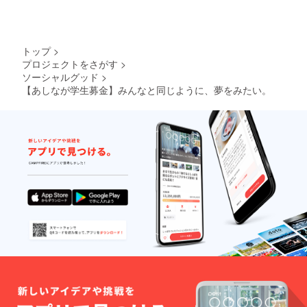
トップ
>
プロジェクトをさがす
>
ソーシャルグッド
>
【あしなが学生募金】みんなと同じように、夢をみたい。