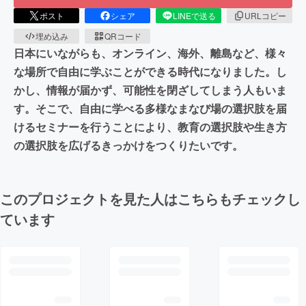
ポスト
シェア
LINEで送る
URLコピー
埋め込み
QRコード
日本にいながらも、オンライン、海外、離島など、様々
な場所で自由に学ぶことができる時代になりました。し
かし、情報が届かず、可能性を閉ざしてしまう人もいま
す。そこで、自由に学べる多様なまなび場の選択肢を届
けるセミナーを行うことにより、教育の選択肢や生き方
の選択肢を広げるきっかけをつくりたいです。
このプロジェクトを見た人はこちらもチェックし
ています