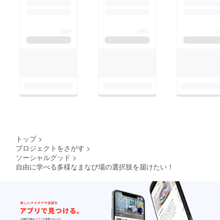
トップ
>
プロジェクトをさがす
>
ソーシャルグッド
>
自由に学べる多様なまなび場の選択肢を届けたい！