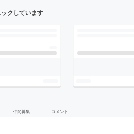
ェックしています
仲間募集
コメント