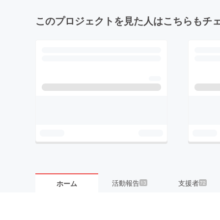
このプロジェクトを見た人はこちらもチ
活動報告
支援者
ホーム
13
72