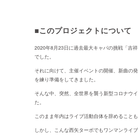
■このプロジェクトについて
2020年8月23日に過去最大キャパの挑戦「吉
でした。
それに向けて、主催イベントの開催、新曲の発
を練り準備をしてきました。
そんな中、突然、全世界を襲う新型コロナウイ
た。
このまま年内はライブ活動自体を辞めることも
しかし、こんな西矢ターボでもワンマンライブ