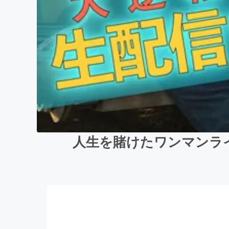
人生を賭けたワンマンラ