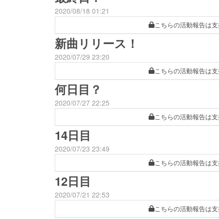
2020/08/18 01:21
こちらの活動報告は支
新曲リリース！
2020/07/29 23:20
こちらの活動報告は支
何日目？
2020/07/27 22:25
こちらの活動報告は支
14日目
2020/07/23 23:49
こちらの活動報告は支
12日目
2020/07/21 22:53
こちらの活動報告は支