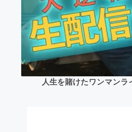
人生を賭けたワンマンラ