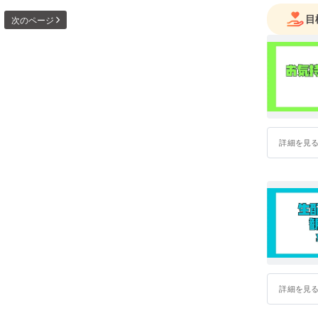
目
次のページ
詳細を見
詳細を見