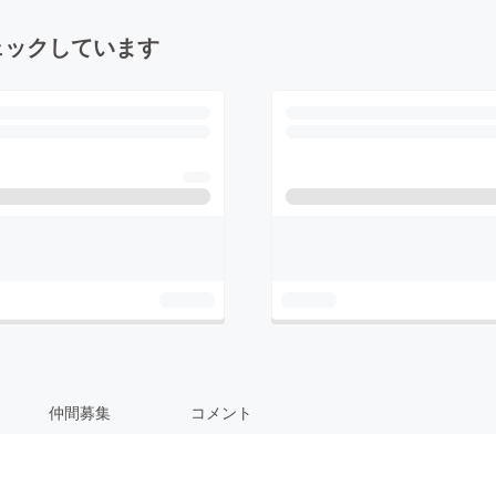
ェックしています
仲間募集
コメント