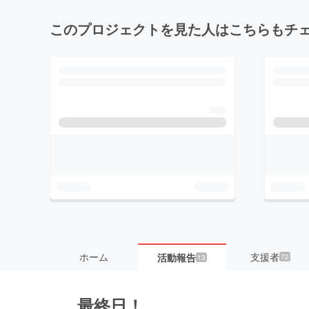
このプロジェクトを見た人はこちらもチ
ホーム
支援者
活動報告
72
13
最終日！