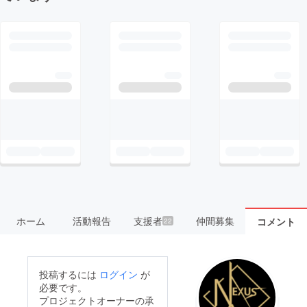
ホーム
活動報告
支援者
仲間募集
コメント
22
投稿するには
ログイン
が
必要です。
プロジェクトオーナーの承