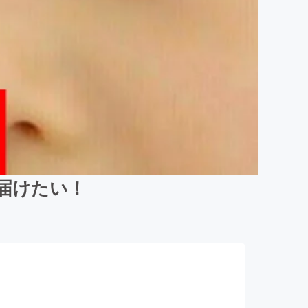
届けたい！