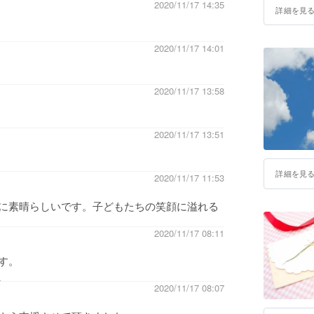
2020/11/17 14:35
詳細を見
2020/11/17 14:01
2020/11/17 13:58
2020/11/17 13:51
詳細を見
2020/11/17 11:53
に素晴らしいです。子どもたちの笑顔に溢れる
2020/11/17 08:11
す。
。
2020/11/17 08:07