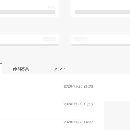
仲間募集
コメント
2020/11/20 21:06
2020/11/20 16:16
2020/11/20 14:27