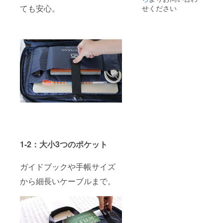
ても安心。
せください
1-2：大小3つのポケット
ガイドブックや手帳サイズ
から細長いケーブルまで。