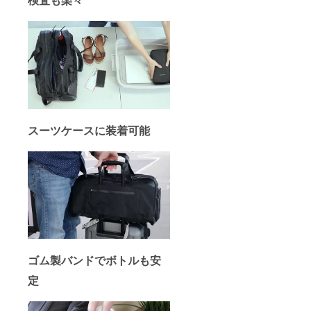
スーツケースに装着可能
ゴム製バンドでボトルも安
定