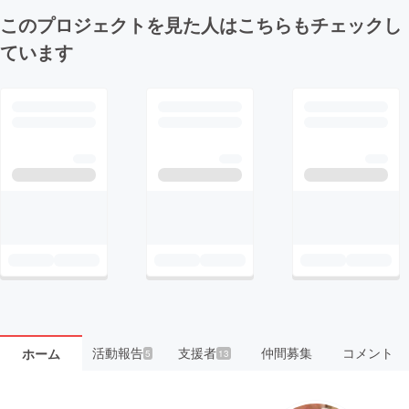
このプロジェクトを見た人はこちらもチェックし
ています
活動報告
支援者
仲間募集
コメント
ホーム
5
13