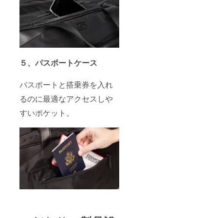
５、パスポートケース
パスポートと搭乗券を入れ
るのに最適なアクセスしや
すいポケット。