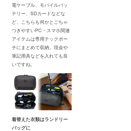
電ケーブル、モバイルバッ
テリー、SDカードなどな
ど、こちらも何かとごちゃ
つきやすいPC・スマホ関連
アイテムは専用テックポー
チにまとめて収納。現金や
筆記用具などを入れても良
いですね。
着替えた衣類はランドリー
バッグに