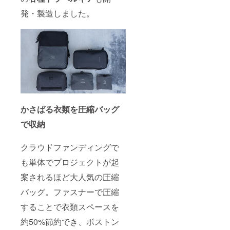
発・製造しました。
かさばる衣類を圧縮バッグ
で収納
クラウドファンディングで
も単体でプロジェクトが起
案されるほど大人気の圧縮
バッグ。ファスナーで圧縮
することで衣類スペースを
約50%節約でき、ボストン