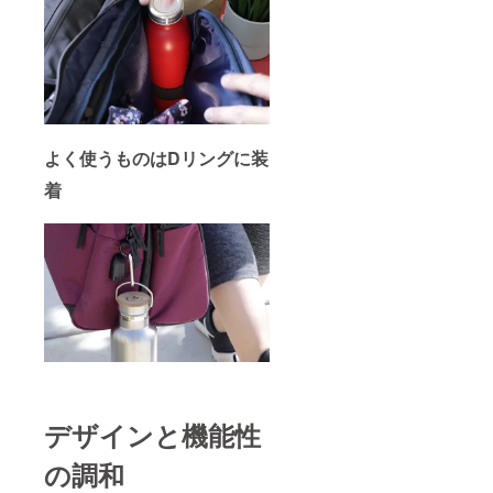
よく使うものはDリングに装
着
デザインと機能性
の調和