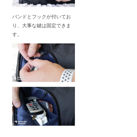
バンドとフックが付いてお
り、大事な鍵は固定できま
す。