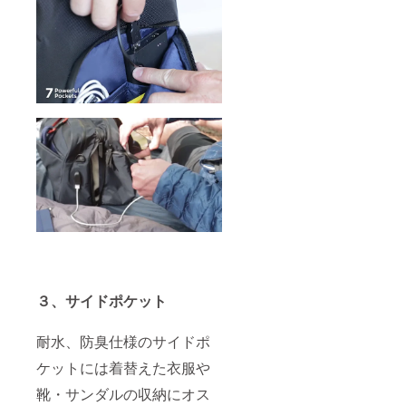
３、サイドポケット
耐水、防臭仕様のサイドポ
ケットには着替えた衣服や
靴・サンダルの収納にオス