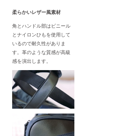
柔らかいレザー風素材
角とハンドル部はビニール
とナイロンひもを使用して
いるので耐久性がありま
す。革のような質感が高級
感を演出します。