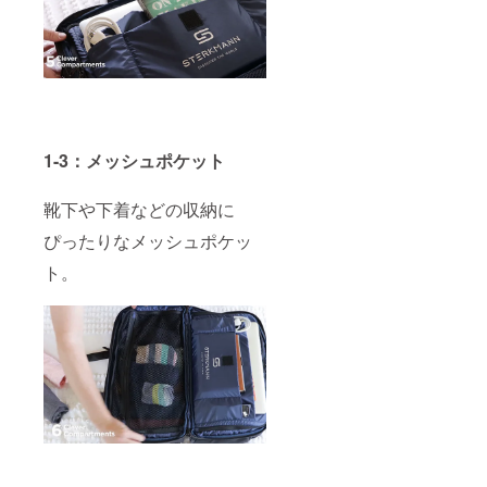
1-3：メッシュポケット
靴下や下着などの収納に
ぴったりなメッシュポケッ
ト。