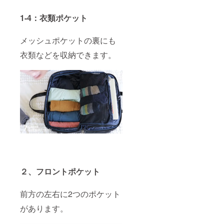
1-4：衣類ポケット
メッシュポケットの裏にも
衣類などを収納できます。
２、フロントポケット
前方の左右に2つのポケット
があります。