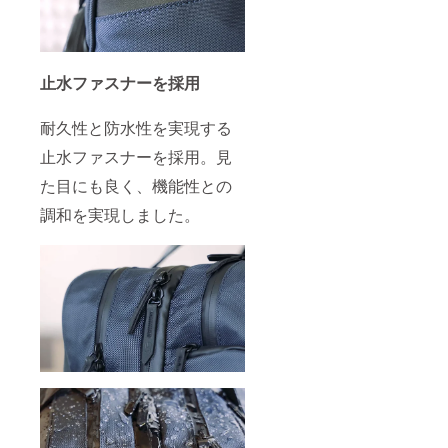
止水ファスナーを採用
耐久性と防水性を実現する
止水ファスナーを採用。見
た目にも良く、機能性との
調和を実現しました。