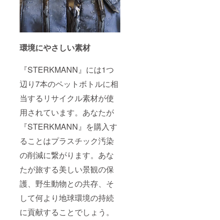
環境にやさしい素材
『STERKMANN』には1つ
辺り7本のペットボトルに相
当するリサイクル素材が使
用されています。あなたが
『STERKMANN』を購入す
ることはプラスチック汚染
の削減に繋がります。あな
たが旅する美しい景観の保
護、野生動物との共存、そ
して何より地球環境の持続
に貢献することでしょう。