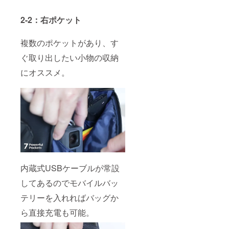
2-2：右ポケット
複数のポケットがあり、す
ぐ取り出したい小物の収納
にオススメ。
内蔵式USBケーブルが常設
してあるのでモバイルバッ
テリーを入れればバッグか
ら直接充電も可能。