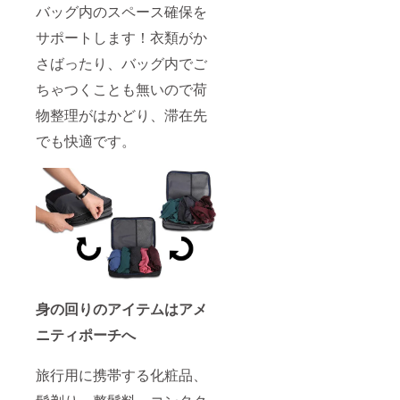
バッグ内のスペース確保を
サポートします！衣類がか
さばったり、バッグ内でご
ちゃつくことも無いので荷
物整理がはかどり、滞在先
でも快適です。
身の回りのアイテムはアメ
ニティポーチへ
旅行用に携帯する化粧品、