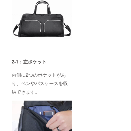
2-1：左ポケット
内側に2つのポケットがあ
り、ペンやパスケースを収
納できます。