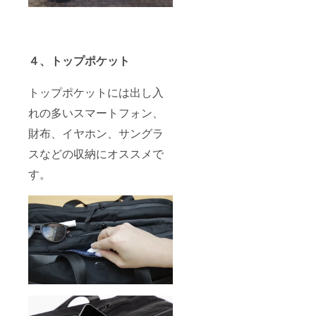
４、トップポケット
トップポケットには出し入
れの多いスマートフォン、
財布、イヤホン、サングラ
スなどの収納にオススメで
す。