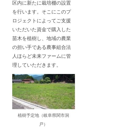
区内に新たに栽培棚の設置
を行います。そこにこのプ
ロジェクトによってご支援
いただいた資金で購入した
苗木を植樹し、地域の農業
の担い手である農事組合法
人ほらど未来ファームに管
理していただきます。
植樹予定地（岐阜県関市洞
戸）