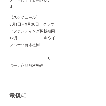
す。
【スケジュール】
8月1日～9月30日 クラウ
ドファンディング掲載期間
12月 キウイ
フルーツ苗木植樹
リ
ターン商品順次発送
最後に