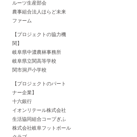
ルーツ生産部会
農事組合法人ほらど未来
ファーム
【プロジェクトの協力機
関】
岐阜県中濃農林事務所
岐阜県立関高等学校
関市洞戸小学校
【プロジェクトのパート
ナー企業】
十六銀行
イオンリテール株式会社
生活協同組合コープぎふ
株式会社岐阜フットボール
クラブ