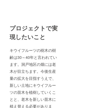
プロジェクトで実
現したいこと
キウイフルーツの樹木の樹
齢は30～40年と言われてい
ます。洞戸地区の畑には老
木が目立ちます。今後生産
量の拡大を目指すうえで、
新しい土地にキウイフルー
ツの苗木を植樹していくこ
とと、老木を新しい苗木に
植え替える必要がありま