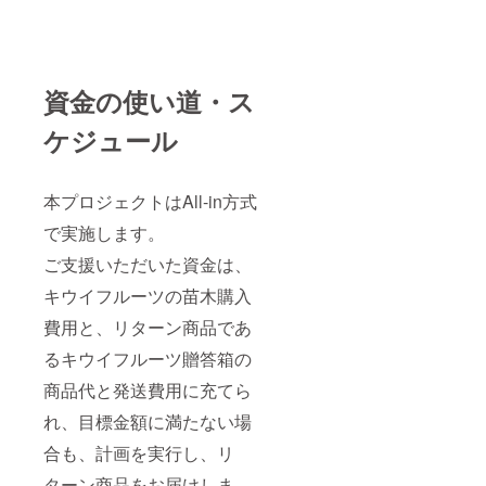
資金の使い道・ス
ケジュール
本プロジェクトはAll-in方式
で実施します。
ご支援いただいた資金は、
キウイフルーツの苗木購入
費用と、リターン商品であ
るキウイフルーツ贈答箱の
商品代と発送費用に充てら
れ、目標金額に満たない場
合も、計画を実行し、リ
ターン商品をお届けしま