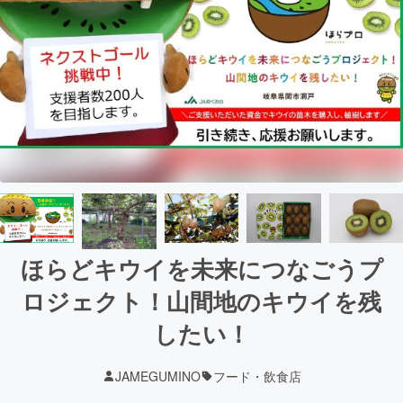
ほらどキウイを未来につなごうプ
ロジェクト！山間地のキウイを残
したい！
JAMEGUMINO
フード・飲食店