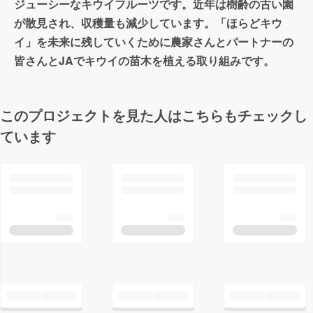
ジューシーなキウイフルーツです。近年は樹齢の古い園
が散見され、収穫量も減少しています。「ほらどキウ
イ」を未来に残していくために農家さんとパートナーの
皆さんとJAでキウイの苗木を植える取り組みです。
このプロジェクトを見た人はこちらもチェックし
ています