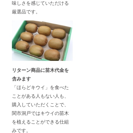
味しさを感じていただける
厳選品です。
リターン商品に苗木代金を
含みます
「ほらどキウイ」を食べた
ことがある人もない人も、
購入していただくことで、
関市洞戸ではキウイの苗木
を植えることができる仕組
みです。