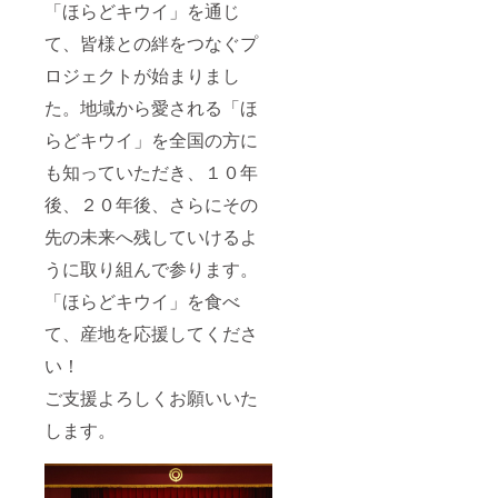
「ほらどキウイ」を通じ
て、皆様との絆をつなぐプ
ロジェクトが始まりまし
た。地域から愛される「ほ
らどキウイ」を全国の方に
も知っていただき、１０年
後、２０年後、さらにその
先の未来へ残していけるよ
うに取り組んで参ります。
「ほらどキウイ」を食べ
て、産地を応援してくださ
い！
ご支援よろしくお願いいた
します。