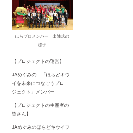
ほらプロメンバー 出陣式の
様子
【プロジェクトの運営】
JAめぐみの 「ほらどキウ
イを未来につなごうプロ
ジェクト」メンバー
【プロジェクトの生産者の
皆さん】
JAめぐみのほらどキウイフ