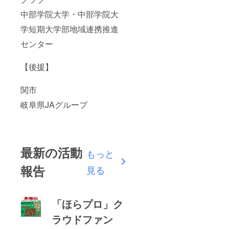
中部学院大学・中部学院大
学短期大学部地域連携推進
センター
【後援】
関市
岐阜県JAグループ
最新の活動
もっと
報告
見る
「ほらプロ」ク
ラウドファン