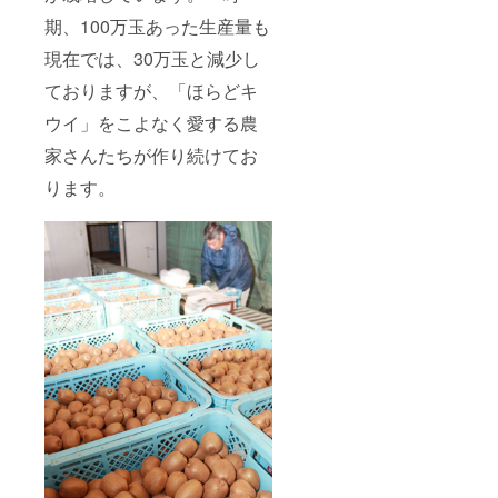
期、100万玉あった生産量も
現在では、30万玉と減少し
ておりますが、「ほらどキ
ウイ」をこよなく愛する農
家さんたちが作り続けてお
ります。