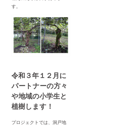
す。
令和３年１２月に
パートナーの方々
や地域の小学生と
植樹します！
プロジェクトでは、洞戸地