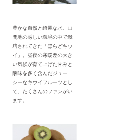
豊かな自然と綺麗な水、山
間地の厳しい環境の中で栽
培されてきた「ほらどキウ
イ」。昼夜の寒暖差の大き
い気候が育て上げた甘みと
酸味を多く含んだジュー
シーなキウイフルーツとし
て、たくさんのファンがい
ます。