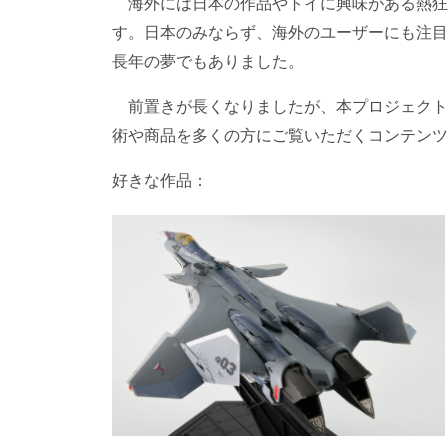
海外には日本の作品やトイに興味がある熱狂
す。日本のみならず、海外のユーザーにも注目
長年の夢でもありました。
前置きが長くなりましたが、本プロジェクト
術や商品を多くの方にご覧いただくコンテンツ
好きな作品：