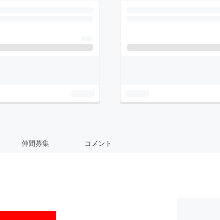
仲間募集
コメント