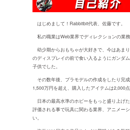
はじめまして！Rabbitbit代表、佐藤です。
私の職業はWeb業界でディレクションの業
幼少期からおもちゃが大好きで、今はあまり
のディスプレイの前で食い入るようにガンダム
子供でした。
その数年後、プラモデルの作成をしたり完成
1,500万円を超え、購入したアイテムは2,0
日本の最高水準のホビーをもっと盛り上げた
評価される事で玩具に関わる業界、アニメーシ
い。