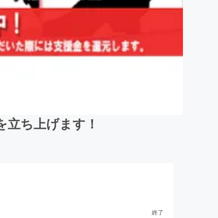
を立ち上げます！
終了