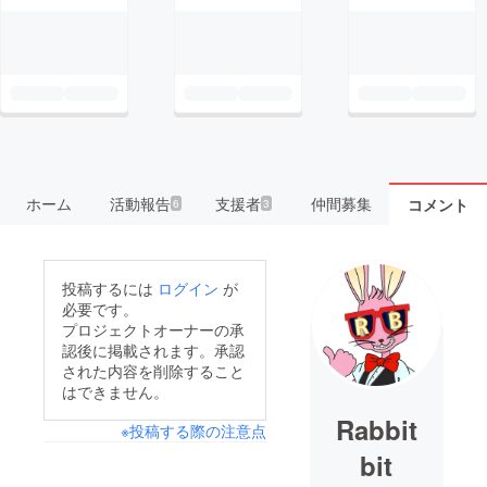
ホーム
活動報告
支援者
仲間募集
コメント
6
3
投稿するには
ログイン
が
必要です。
プロジェクトオーナーの承
認後に掲載されます。承認
された内容を削除すること
はできません。
Rabbit
※投稿する際の注意点
bit