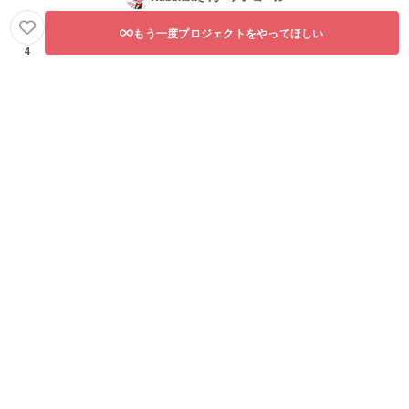
もう一度プロジェクトをやってほしい
4