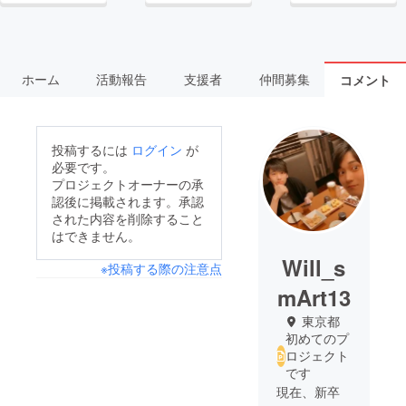
ホーム
活動報告
支援者
仲間募集
コメント
投稿するには
ログイン
が
必要です。
プロジェクトオーナーの承
認後に掲載されます。承認
された内容を削除すること
はできません。
Will_s
※投稿する際の注意点
mArt13
東京都
初めてのプ
ロジェクト
です
現在、新卒