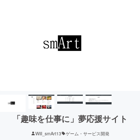
「趣味を仕事に」夢応援サイト
Will_smArt13
ゲーム・サービス開発