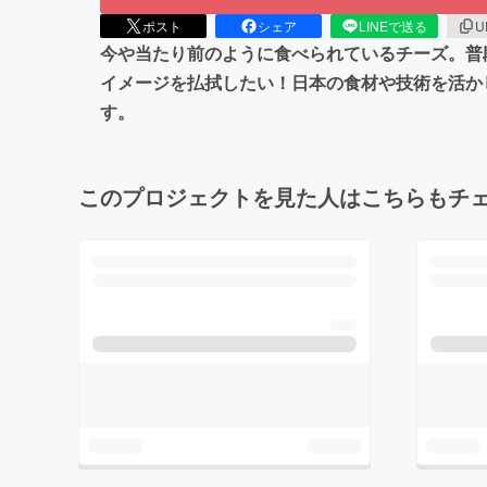
ポスト
シェア
LINEで送る
U
今や当たり前のように食べられているチーズ。普
イメージを払拭したい！日本の食材や技術を活か
す。
このプロジェクトを見た人はこちらもチ