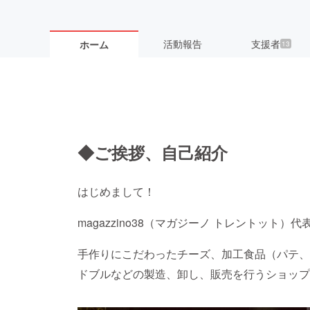
活動報告
支援者
ホーム
13
◆ご挨拶、自己紹介
はじめまして！
magazzino38（マガジーノ トレントット）代
手作りにこだわったチーズ、加工食品（パテ、
ドブルなどの製造、卸し、販売を行うショップ