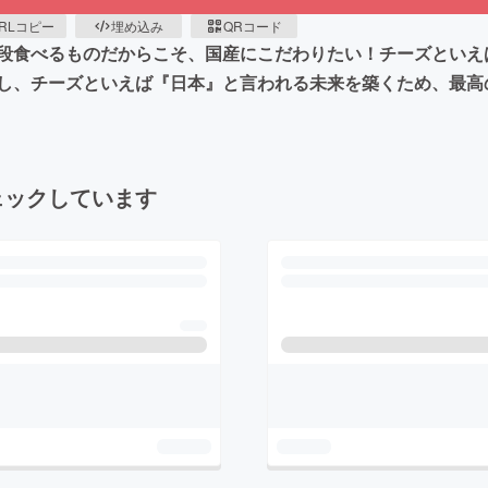
RLコピー
埋め込み
QRコード
段食べるものだからこそ、国産にこだわりたい！チーズといえ
し、チーズといえば『日本』と言われる未来を築くため、最高
ェックしています