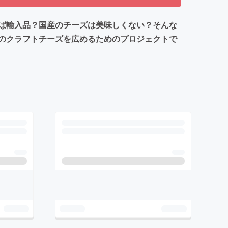
ば輸入品？国産のチーズは美味しくない？そんな
のクラフトチーズを広めるためのプロジェクトで