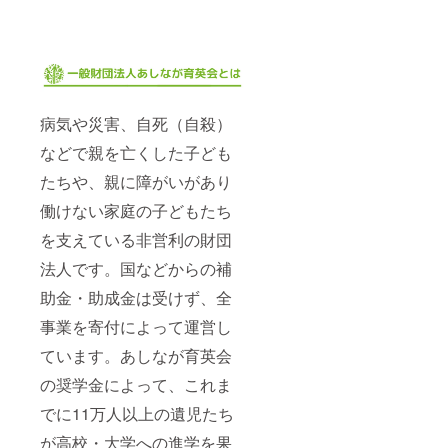
病気や災害、自死（自殺）
などで親を亡くした子ども
たちや、親に障がいがあり
働けない家庭の子どもたち
を支えている非営利の財団
法人です。国などからの補
助金・助成金は受けず、全
事業を寄付によって運営し
ています。あしなが育英会
の奨学金によって、これま
でに11万人以上の遺児たち
が高校・大学への進学を果