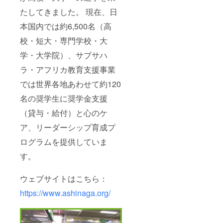
たしてきました。 現在、日
本国内では約6,500名（高
校・短大・専門学校・大
学・大学院）、サブサハ
ラ・アフリカ教育支援事業
では世界各地あわせて約120
名の奨学生に奨学金支援
（貸与・給付）と心のケ
ア、リーダーシップ育成プ
ログラムを提供していま
す。
ウェブサイトはこちら：
https://www.ashinaga.org/