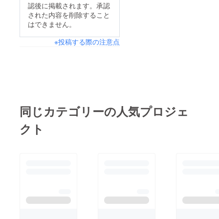
認後に掲載されます。承認
された内容を削除すること
はできません。
※投稿する際の注意点
同じカテゴリーの人気プロジェ
クト