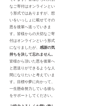
なご寄付はオンラインとい
う形式ではありますが、想
いをいっしょに載せてその
恩を後輩へ送っていきま
す。皆様からの大切なご寄
付はオンラインという形式
になりましたが、
感謝の気
持ちを決して忘れません。
皆様から頂いた恩を後輩へ
と恩送りができるような人
間になりたいと考えていま
す。目標や夢に向かって、
一生懸命努力している彼ら
をサポートしてください。
ご協力よろしくお願い致し