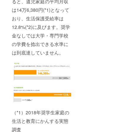
ると、遺児家庭の平均月収
は14万6,380円(*1)となって
おり、生活保護受給率は
12.8%(*2)に及びます。奨学
金なしでは大学・専門学校
の学費を捻出できる水準に
は到底達していません。
（*1）2018年奨学生家庭の
生活と教育にかんする実態
調査