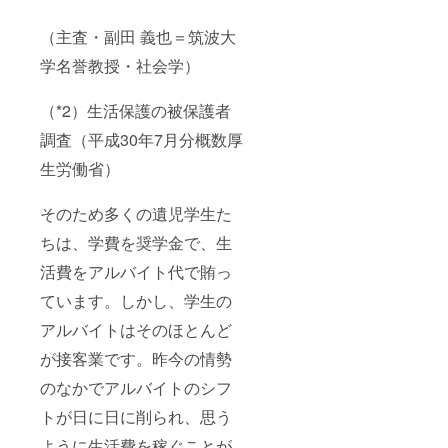
（主査・副田 義也＝筑波大
学名誉教授・社会学）
（*2）生活保護の被保護者
調査（平成30年7月分概数厚
生労働省）
そのため多くの遺児学生た
ちは、学費を奨学金で、生
活費をアルバイト代で賄っ
ています。しかし、学生の
アルバイトはそのほとんど
が接客業です。昨今の情勢
のなかでアルバイトのシフ
トが日に日に削られ、思う
ように生活費を稼ぐことが