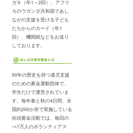
ガキ（年1～2回）、アフリ
カのウガンダ共和国であし
ながの支援を受ける子ども
たちからのカード（年1
回）、機関紙などをお送り
しております。
50年の歴史を持つ遺児支援
のための募金運動団体で、
学生だけで運営されていま
す。毎年春と秋の4日間、全
国約200か所で実施している
街頭募金活動では、毎回の
べ1万人のボランティアス