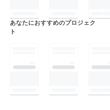
あなたにおすすめのプロジェク
ト