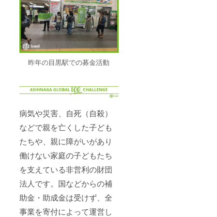
昨年の目黒駅での募金活動
病気や災害、自死（自殺）
などで親を亡くした子ども
たちや、親に障がいがあり
働けない家庭の子どもたち
を支えている非営利の財団
法人です。国などからの補
助金・助成金は受けず、全
事業を寄付によって運営し