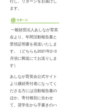
行し、リターンをお届けし
ます。
一般財団法人あしなが育英
会より、年間活動報告書と
受領証明書を発送いたしま
す。（どちらも2021年2~3
月頃に郵送にてお送りしま
す）
あしなが育英会公式サイト
より継続寄付者になってく
ださる方には活動報告書の
ほか、寄付種別に合わせ
て、奨学生から手書きのハ