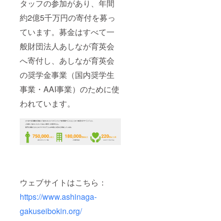
タッフの参加があり、年間
約2億5千万円の寄付を募っ
ています。募金はすべて一
般財団法人あしなが育英会
へ寄付し、あしなが育英会
の奨学金事業（国内奨学生
事業・AAI事業）のために使
われています。
ウェブサイトはこちら：
https://www.ashinaga-
gakuseibokin.org/