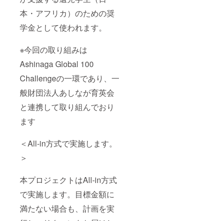
本・アフリカ）のための奨
学金として使われます。
※今回の取り組みは
Ashinaga Global 100
Challengeの一環であり、一
般財団法人あしなが育英会
と連携して取り組んでおり
ます
＜All-in方式で実施します。
＞
本プロジェクトはAll-in方式
で実施します。目標金額に
満たない場合も、計画を実