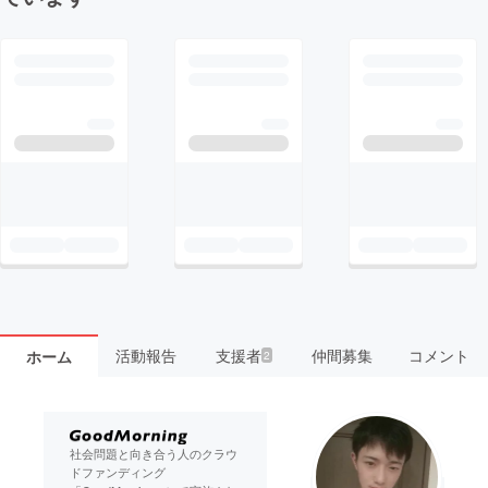
活動報告
支援者
仲間募集
コメント
ホーム
2
社会問題と向き合う人のクラウ
ドファンディング