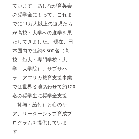
ています。あしなが育英会
の奨学金によって、これま
でに11万人以上の遺児たち
が高校・大学への進学を果
たしてきました。 現在、日
本国内では約6,500名（高
校・短大・専門学校・大
学・大学院）、サブサハ
ラ・アフリカ教育支援事業
では世界各地あわせて約120
名の奨学生に奨学金支援
（貸与・給付）と心のケ
ア、リーダーシップ育成プ
ログラムを提供していま
す。