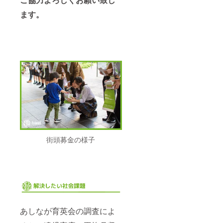
ます。
街頭募金の様子
あしなが育英会の調査によ