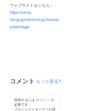
ウェブサイトはこちら：
https://camp-
fire.jp/goodmorning/channel
s/ashinaga
コメント
もっと見る
投稿するには
ログイン
が
必要です。
プロジェクトオーナーの承