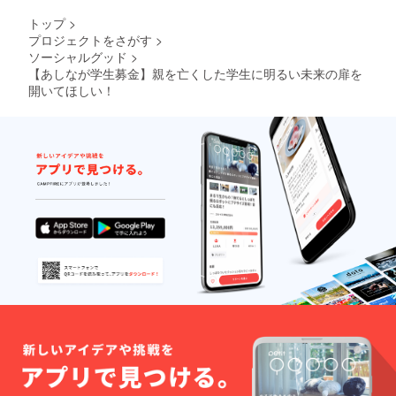
トップ
>
プロジェクトをさがす
>
ソーシャルグッド
>
【あしなが学生募金】親を亡くした学生に明るい未来の扉を
開いてほしい！