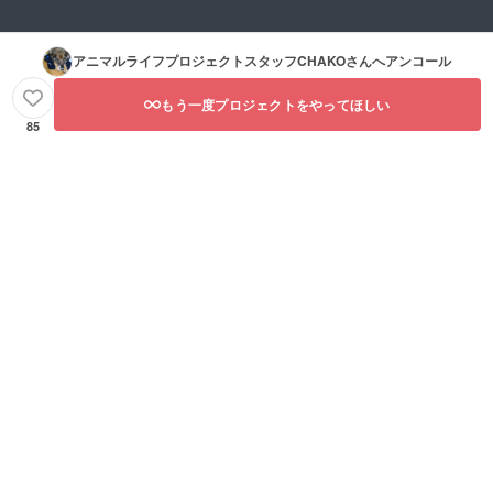
アニマルライフプロジェクトスタッフCHAKO
さんへアンコール
もう一度プロジェクトをやってほしい
85