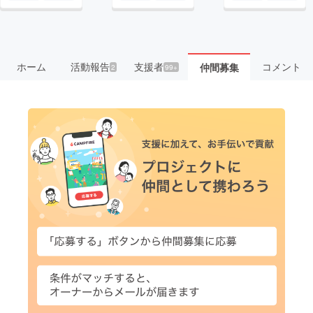
ホーム
活動報告
支援者
コメント
仲間募集
2
99+