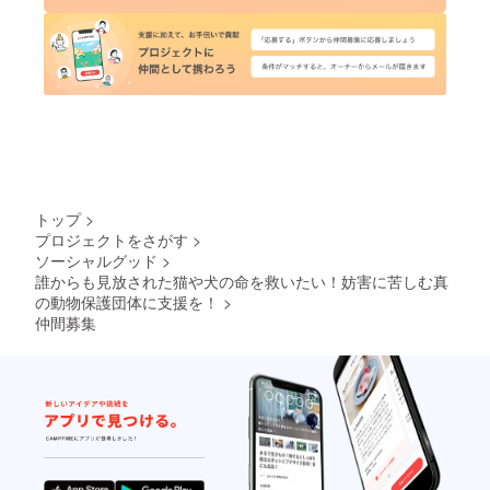
トップ
>
プロジェクトをさがす
>
ソーシャルグッド
>
誰からも見放された猫や犬の命を救いたい！妨害に苦しむ真
の動物保護団体に支援を！
>
仲間募集