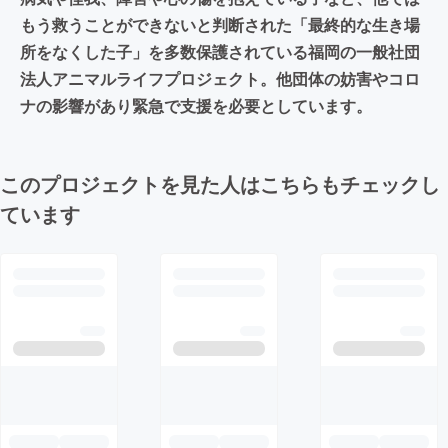
もう救うことができないと判断された「最終的な生き場
所をなくした子」を多数保護されている福岡の一般社団
法人アニマルライフプロジェクト。他団体の妨害やコロ
ナの影響があり緊急で支援を必要としています。
このプロジェクトを見た人はこちらもチェックし
ています