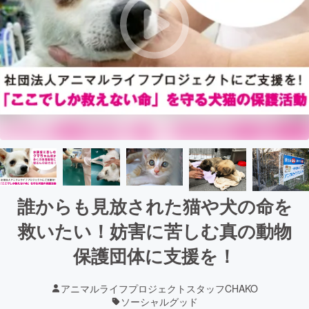
誰からも見放された猫や犬の命を
救いたい！妨害に苦しむ真の動物
保護団体に支援を！
アニマルライフプロジェクトスタッフCHAKO
ソーシャルグッド