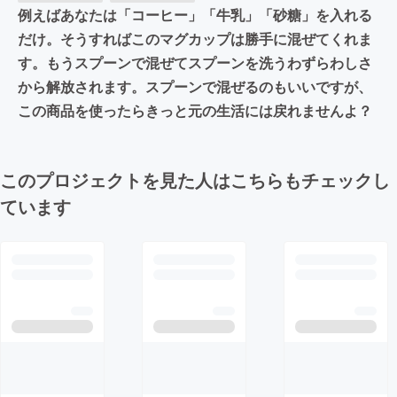
例えばあなたは「コーヒー」「牛乳」「砂糖」を入れる
だけ。そうすればこのマグカップは勝手に混ぜてくれま
す。もうスプーンで混ぜてスプーンを洗うわずらわしさ
から解放されます。スプーンで混ぜるのもいいですが、
この商品を使ったらきっと元の生活には戻れませんよ？
このプロジェクトを見た人はこちらもチェックし
ています