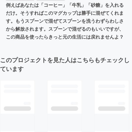
例えばあなたは「コーヒー」「牛乳」「砂糖」を入れる
だけ。そうすればこのマグカップは勝手に混ぜてくれま
す。もうスプーンで混ぜてスプーンを洗うわずらわしさ
から解放されます。スプーンで混ぜるのもいいですが、
この商品を使ったらきっと元の生活には戻れませんよ？
このプロジェクトを見た人はこちらもチェックし
ています