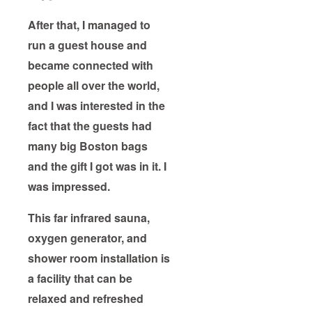
After that, I managed to
run a guest house and
became connected with
people all over the world,
and I was interested in the
fact that the guests had
many big Boston bags
and the gift I got was in it. I
was impressed.
This far infrared sauna,
oxygen generator, and
shower room installation is
a facility that can be
relaxed and refreshed