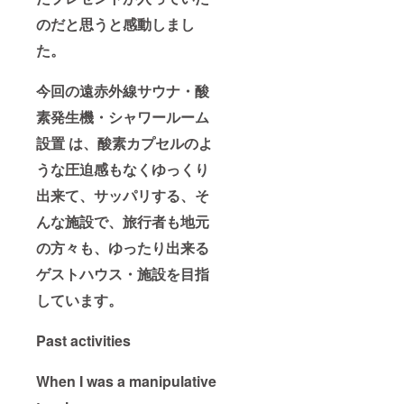
のだと思うと感動しまし
た。
今回の遠赤外線サウナ・酸
素発生機・シャワールーム
設置 は、酸素カプセルのよ
うな圧迫感もなくゆっくり
出来て、サッパリする、そ
んな施設で、旅行者も地元
の方々も、ゆったり出来る
ゲストハウス・施設を目指
しています。
Past activities
When I was a manipulative