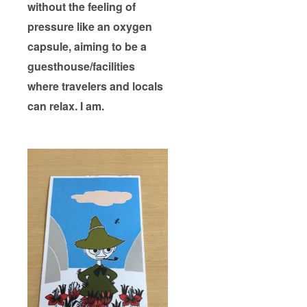
without the feeling of
pressure like an oxygen
capsule, aiming to be a
guesthouse/facilities
where travelers and locals
can relax. I am.