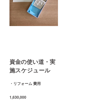
資金の使い道・実
施スケジュール
・リフォーム 費用
1,630,000