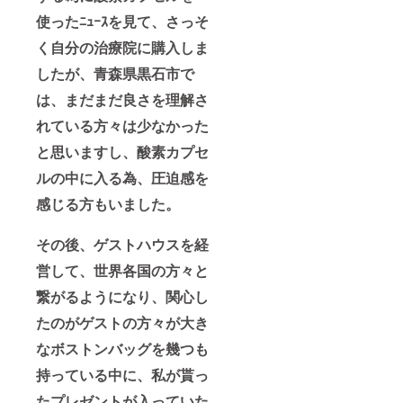
使ったﾆｭｰｽを見て、さっそ
く自分の治療院に購入しま
したが、青森県黒石市で
は、まだまだ良さを理解さ
れている方々は少なかった
と思いますし、酸素カプセ
ルの中に入る為、圧迫感を
感じる方もいました。
その後、ゲストハウスを経
営して、世界各国の方々と
繋がるようになり、関心し
たのがゲストの方々が大き
なボストンバッグを幾つも
持っている中に、私が貰っ
たプレゼントが入っていた