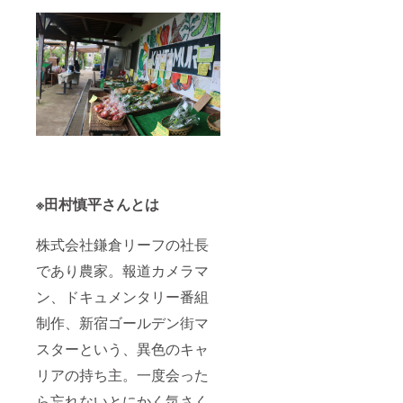
※田村慎平さんとは
株式会社鎌倉リーフの社長
であり農家。報道カメラマ
ン、ドキュメンタリー番組
制作、新宿ゴールデン街マ
スターという、異色のキャ
リアの持ち主。一度会った
ら忘れないとにかく気さく