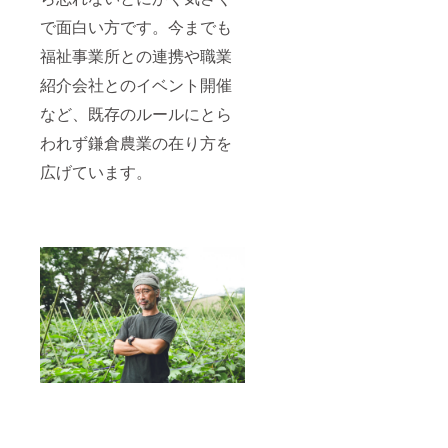
で面白い方です。今までも
福祉事業所との連携や職業
紹介会社とのイベント開催
など、既存のルールにとら
われず鎌倉農業の在り方を
広げています。