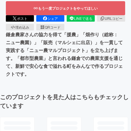
もう一度プロジェクトをやってほしい
ポスト
シェア
LINEで送る
URLコピー
埋め込み
QRコード
鎌倉農家さんの協力を得て「援農」「畑作り（総称：
ニュー農園）」「販売（マルシェに出店）」を一貫して
実践する「ニュー農マルプロジェクト」を立ち上げま
す。「都市型農業」と言われる鎌倉での農業支援を通じ
て、新鮮で安心な食で溢れる町をみんなで作るプロジェ
クトです。
このプロジェクトを見た人はこちらもチェックし
ています