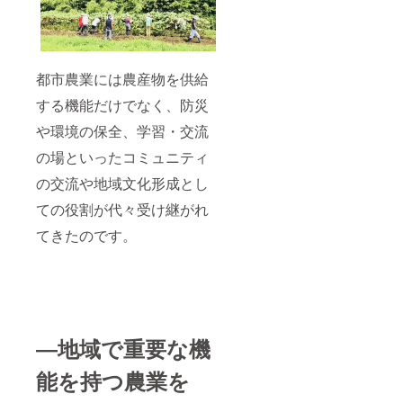
都市農業には農産物を供給
する機能だけでなく、防災
や環境の保全、学習・交流
の場といったコミュニティ
の交流や地域文化形成とし
ての役割が代々受け継がれ
てきたのです。
―地域で重要な機
能を持つ農業を