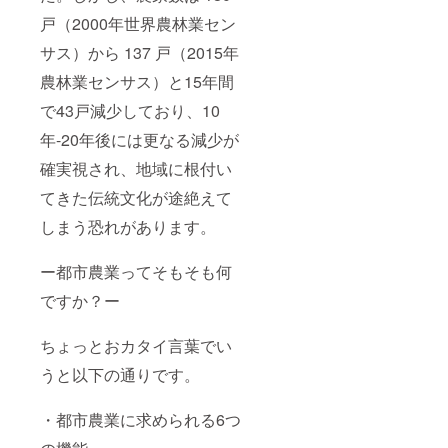
戸（2000年世界農林業セン
サス）から 137 戸（2015年
農林業センサス）と15年間
で43戸減少しており、10
年-20年後には更なる減少が
確実視され、地域に根付い
てきた伝統文化が途絶えて
しまう恐れがあります。
ー都市農業ってそもそも何
ですか？ー
ちょっとおカタイ言葉でい
うと以下の通りです。
・都市農業に求められる6つ