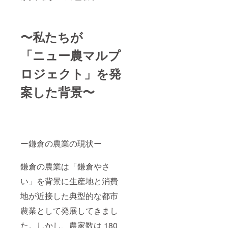
〜私たちが
「ニュー農マルプ
ロジェクト」を発
案した背景〜
ー鎌倉の農業の現状ー
鎌倉の農業は「鎌倉やさ
い」を背景に生産地と消費
地が近接した典型的な都市
農業として発展してきまし
た。しかし、農家数は 180