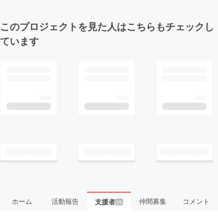
このプロジェクトを見た人はこちらもチェックし
ています
ホーム
活動報告
仲間募集
コメント
支援者
39