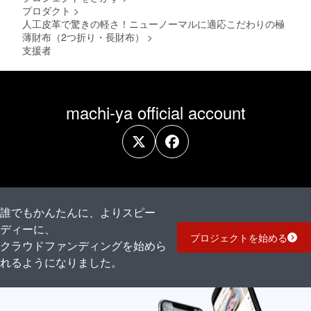
プロダクト
>
人工皮革で驚きの軽さ！ニューノーマルに適応こだわりの極
薄財布（2つ折り・長財布）
>
支援者
machi-ya official account
誰でもかんたんに、よりスピー
ディーに、
プロジェクトを始める
クラウドファンディングを始めら
れるようになりました。