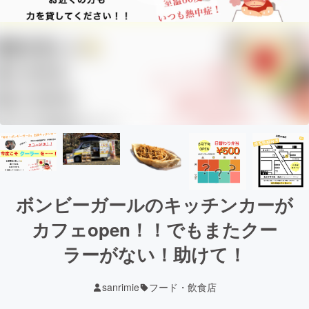
ボンビーガールのキッチンカーが
カフェopen！！でもまたクー
ラーがない！助けて！
sanrimie
フード・飲食店