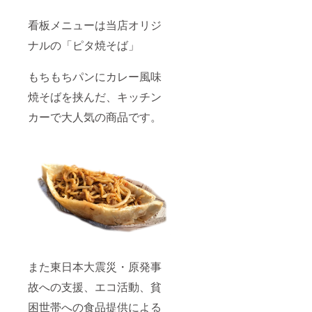
看板メニューは当店オリジ
ナルの「ピタ焼そば」
もちもちパンにカレー風味
焼そばを挟んだ、キッチン
カーで大人気の商品です。
また東日本大震災・原発事
故への支援、エコ活動、貧
困世帯への食品提供による