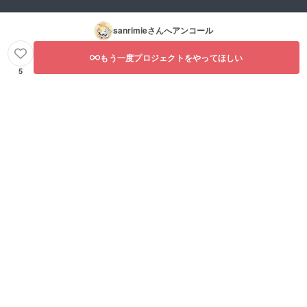
sanrimie
さんへアンコール
もう一度プロジェクトをやってほしい
5