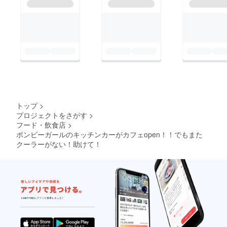
トップ
>
プロジェクトをさがす
>
フード・飲食店
>
ボンビーガールのキッチンカーがカフェopen！！でもまた
クーラーがない！助けて！