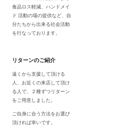
食品ロス軽減、ハンドメイ
ド 活動の場の提供など、自
分たちから出来る社会活動
を行なっております。
リターンのご紹介
遠くから支援して頂ける
人、お近くの来店して頂け
る人で、２種ずつリターン
をご用意しました。
ご自身に合う方法をお選び
頂ければ幸いです。