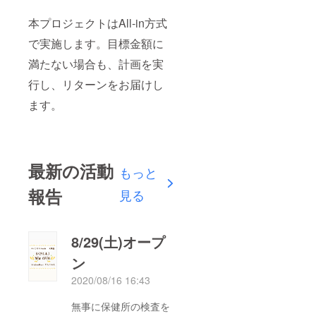
本プロジェクトはAll-in方式
で実施します。目標金額に
満たない場合も、計画を実
行し、リターンをお届けし
ます。
最新の活動
もっと
報告
見る
8/29(土)オープ
ン
2020/08/16 16:43
無事に保健所の検査を