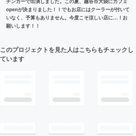
チンカーで出演しました。この夏、越谷市大袋にカフェ
openが決まりました！！でもお店にはクーラーが付いて
いなく、予算もありません。今度こそ涼しい店に…！お
願いします！！
このプロジェクトを見た人はこちらもチェックし
ています