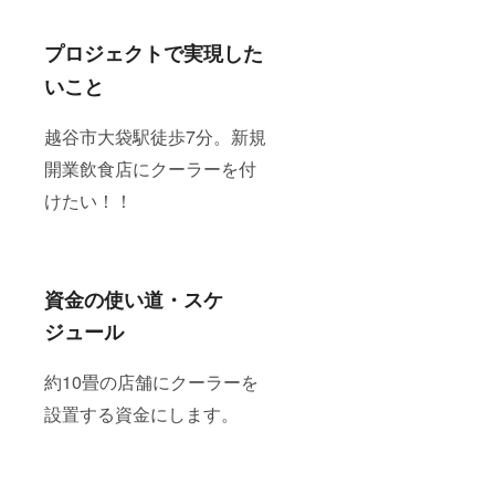
プロジェクトで実現した
いこと
越谷市大袋駅徒歩7分。新規
開業飲食店にクーラーを付
けたい！！
資金の使い道・スケ
ジュール
約10畳の店舗にクーラーを
設置する資金にします。