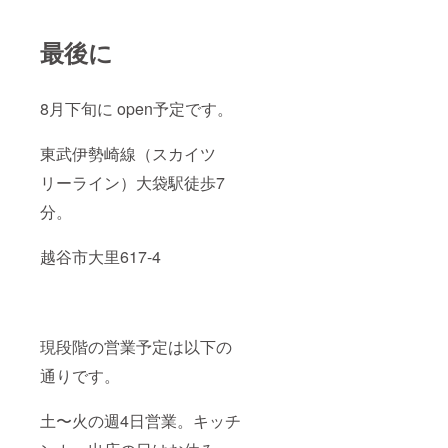
最後に
8月下旬に open予定です。
東武伊勢崎線（スカイツ
リーライン）大袋駅徒歩7
分。
越谷市大里617-4
現段階の営業予定は以下の
通りです。
土〜火の週4日営業。キッチ