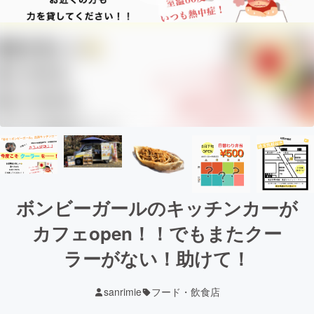
ボンビーガールのキッチンカーが
カフェopen！！でもまたクー
ラーがない！助けて！
sanrimie
フード・飲食店