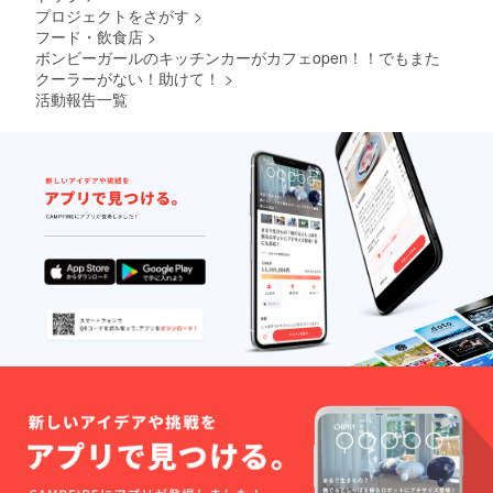
プロジェクトをさがす
>
フード・飲食店
>
ボンビーガールのキッチンカーがカフェopen！！でもまた
クーラーがない！助けて！
>
活動報告一覧