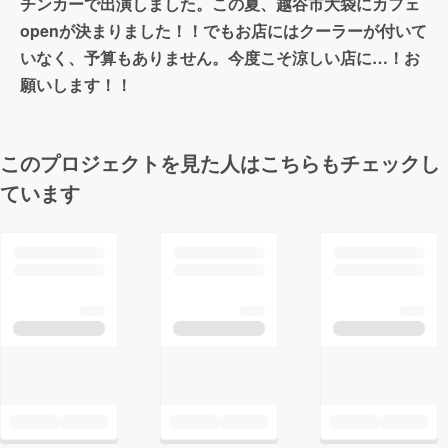
チンカーで出演しました。この夏、越谷市大袋にカフェ
openが決まりました！！でもお店にはクーラーが付いて
いなく、予算もありません。今度こそ涼しい店に…！お
願いします！！
このプロジェクトを見た人はこちらもチェックし
ています