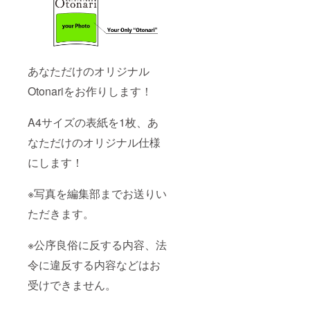
あなただけのオリジナル
Otonariをお作りします！
A4サイズの表紙を1枚、あ
なただけのオリジナル仕様
にします！
※写真を編集部までお送りい
ただきます。
※公序良俗に反する内容、法
令に違反する内容などはお
受けできません。