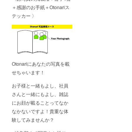
＋感謝のお手紙＋Otonariス
テッカー 〉
Otonariにあなたの写真を載
せちゃいます！
お子様と一緒もよし、社員
さんと一緒にもよし、雑誌
にお顔が載ることってなか
なかないですよ！貴重な体
験してみませんか？