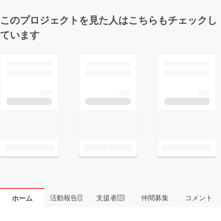
このプロジェクトを見た人はこちらもチェックし
ています
活動報告
支援者
仲間募集
コメント
ホーム
8
82