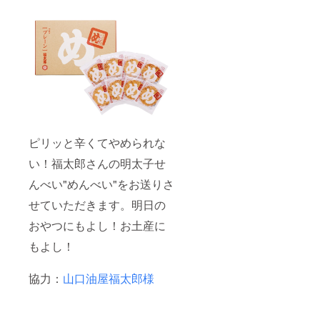
ピリッと辛くてやめられな
い！福太郎さんの明太子せ
んべい"めんべい"をお送りさ
せていただきます。明日の
おやつにもよし！お土産に
もよし！
協力：
山口油屋福太郎様