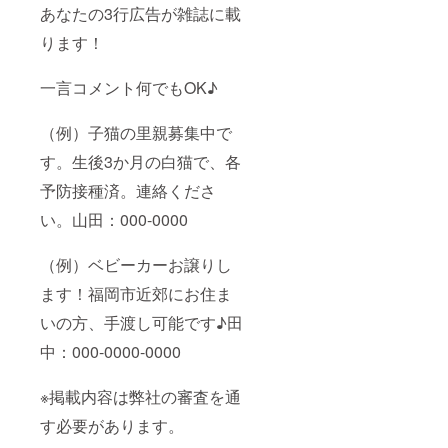
あなたの3行広告が雑誌に載
ります！
一言コメント何でもOK♪
（例）子猫の里親募集中で
す。生後3か月の白猫で、各
予防接種済。連絡くださ
い。山田：000-0000
（例）ベビーカーお譲りし
ます！福岡市近郊にお住ま
いの方、手渡し可能です♪田
中：000-0000-0000
※掲載内容は弊社の審査を通
す必要があります。