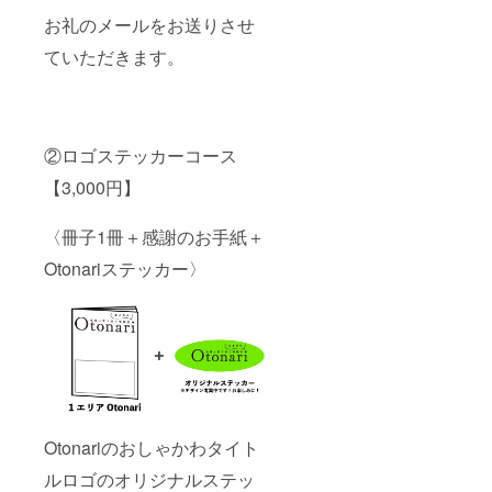
お礼のメールをお送りさせ
ていただきます。
②ロゴステッカーコース
【3,000円】
〈冊子1冊＋感謝のお手紙＋
Otonariステッカー〉
Otonariのおしゃかわタイト
ルロゴのオリジナルステッ