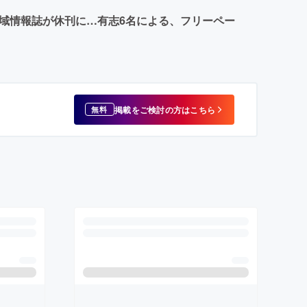
る地域情報誌が休刊に…有志6名による、フリーペー
掲載をご検討の方はこちら
無料