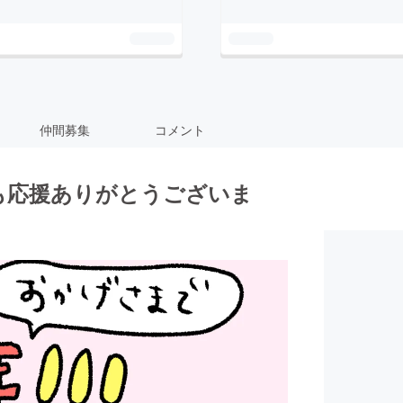
仲間募集
コメント
いつも応援ありがとうございま