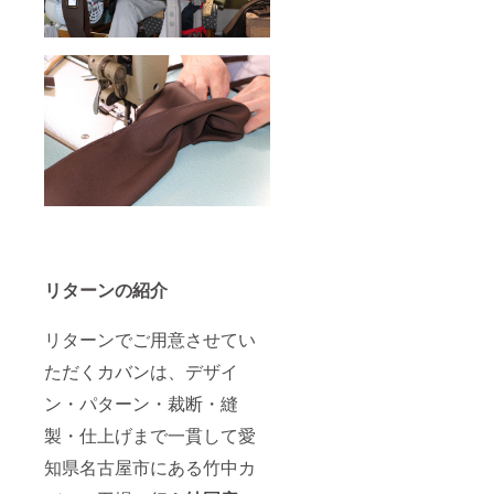
リターンの紹介
リターンでご用意させてい
ただくカバンは、デザイ
ン・パターン・裁断・縫
製・仕上げまで一貫して愛
知県名古屋市にある竹中カ