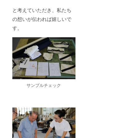
と考えていただき、私たち
の想いが伝われば嬉しいで
す。
サンプルチェック