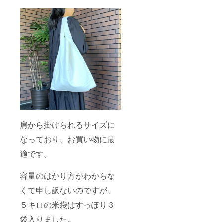
肩から掛けられるサイズに
なっており、お買い物に最
適です。
容量のはかり方がわからな
くて申し訳ないのですが、
５キロの米袋はすっぽり３
袋入りました。