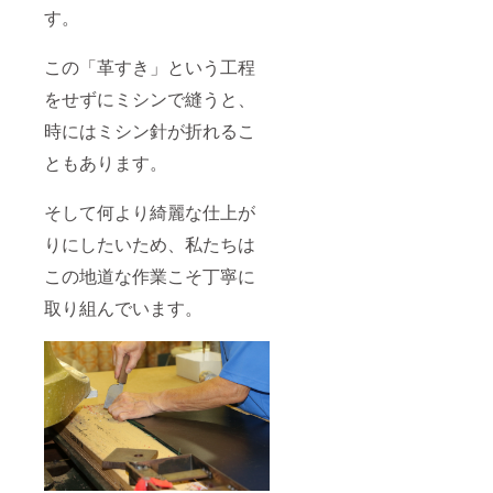
きま
す。
す。
この「革すき」という工程
をせずにミシンで縫うと、
時にはミシン針が折れるこ
ともあります。
そして何より綺麗な仕上が
りにしたいため、私たちは
この地道な作業こそ丁寧に
取り組んでいます。