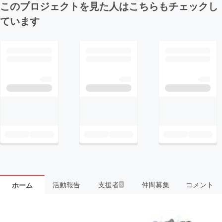
このプロジェクトを見た人はこちらもチェックし
ています
活動報告
支援者
仲間募集
コメント
ホーム
3