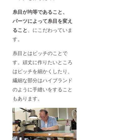
糸目が均等であること、
パーツによって糸目を変え
ること
、にこだわっていま
す。
糸目とはピッチのことで
す。頑丈に作りたいところ
はピッチを細かくしたり、
繊細な部分はハイブランド
のように手縫いをすること
もあります。