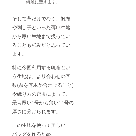
綺麗に縫えます。
そして革だけでなく、帆布
や刺し子といった薄い生地
から厚い生地まで扱ってい
ることも強みだと思ってい
ます。
特に今回利用する帆布とい
う生地は、より合わせの回
数(糸を何本か合わせること)
や織り方の密度によって、
最も厚い1号から薄い11号の
厚さに分けられます。
この生地を使って美しい
バッグを作るため、