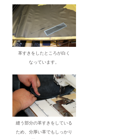
革すきをしたところが白く
なっています。
縫う部分の革すきをしている
ため、分厚い革でもしっかり