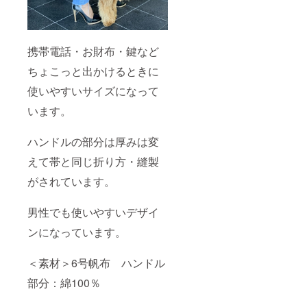
携帯電話・お財布・鍵など
ちょこっと出かけるときに
使いやすいサイズになって
います。
ハンドルの部分は厚みは変
えて帯と同じ折り方・縫製
がされています。
男性でも使いやすいデザイ
ンになっています。
＜素材＞6号帆布 ハンドル
部分：綿100％