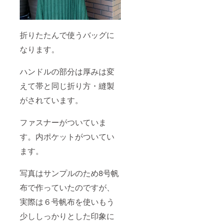
折りたたんで使うバッグに
なります。
ハンドルの部分は厚みは変
えて帯と同じ折り方・縫製
がされています。
ファスナーがついていま
す。内ポケットがついてい
ます。
写真はサンプルのため8号帆
布で作っていたのですが、
実際は６号帆布を使いもう
少ししっかりとした印象に