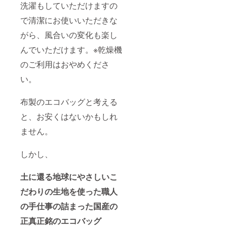
洗濯もしていただけますの
で清潔にお使いいただきな
がら、風合いの変化も楽し
んでいただけます。※乾燥機
のご利用はおやめくださ
い。
布製のエコバッグと考える
と、お安くはないかもしれ
ません。
しかし、
土に還る地球にやさしいこ
だわりの生地を使った職人
の手仕事の詰まった国産の
正真正銘のエコバッグ