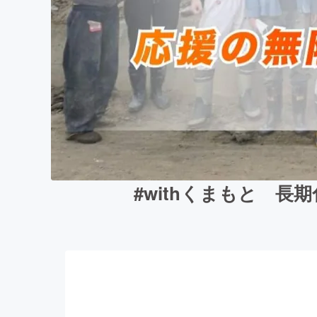
#withくまもと 