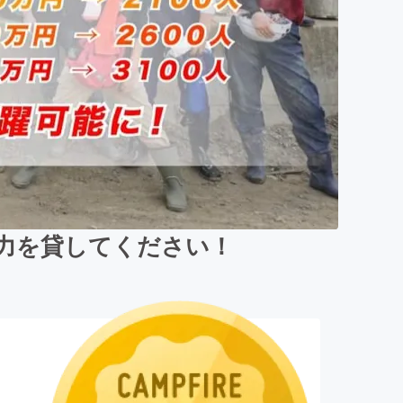
、力を貸してください！