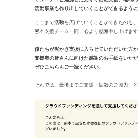
活動事業も作り出していくことができるように
ここまで活動を広げていくことができたのも、
熊本支援チーム一同、心より感謝申し上げます
僕たちが泥かき支援に入らせていただいた方か
支援者の皆さんに向けた感謝のお手紙をいただ
ぜひこちらもご一読ください。
それでは、最後までご支援・拡散のご協力、ど