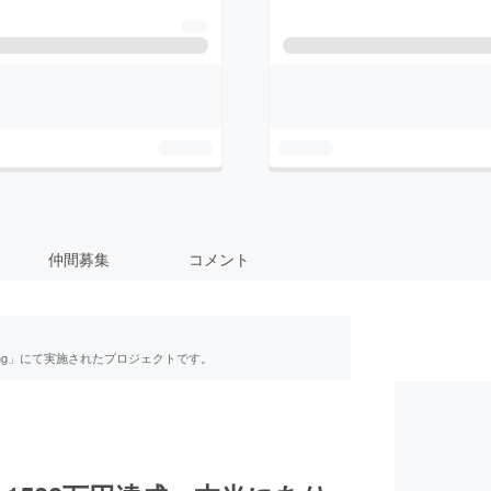
仲間募集
コメント
ing」にて実施されたプロジェクトです。