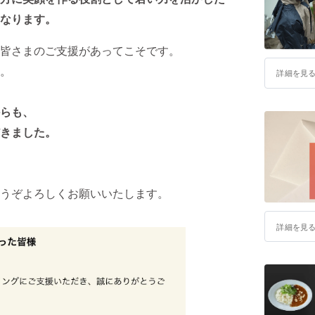
なります。
皆さまのご支援があってこそです。
。
詳細を見
らも、
きました。
うぞよろしくお願いいたします。
詳細を見