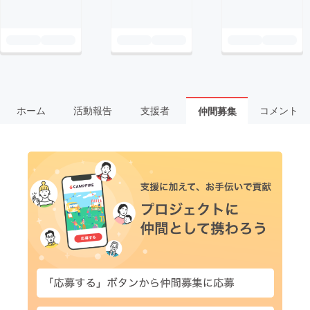
ホーム
活動報告
支援者
コメント
仲間募集