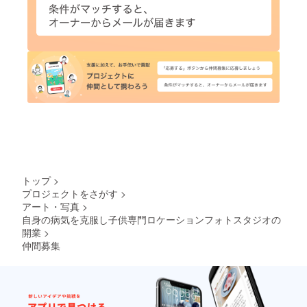
トップ
>
プロジェクトをさがす
>
アート・写真
>
自身の病気を克服し子供専門ロケーションフォトスタジオの
開業
>
仲間募集