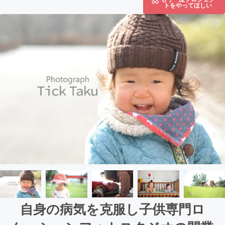
トをやってほしい
自身の病気を克服し子供専門ロ