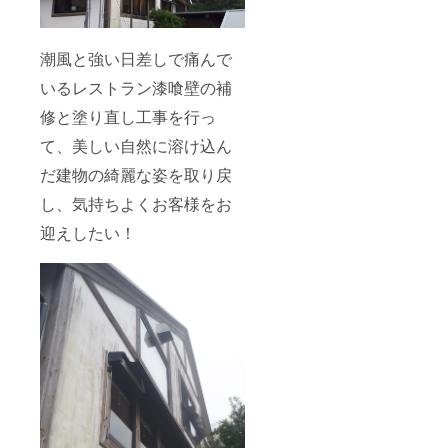
潮風と強い日差しで痛んで
いるレストラン漆喰壁の補
修と塗り直し工事を行っ
て、美しい自然に溶け込ん
だ建物の綺麗な姿を取り戻
し、気持ちよくお客様をお
迎えしたい！