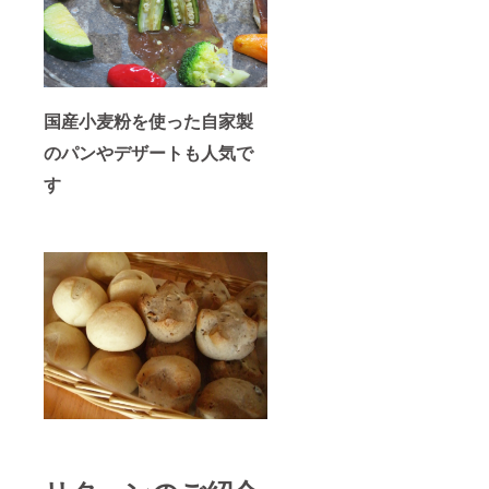
国産小麦粉を使った自家製
のパンやデザートも人気で
す