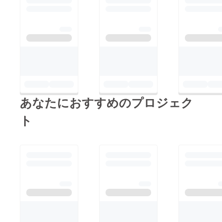
あなたにおすすめのプロジェク
ト