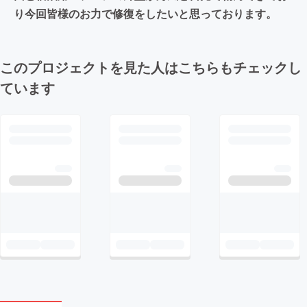
り今回皆様のお力で修復をしたいと思っております。
このプロジェクトを見た人はこちらもチェックし
ています