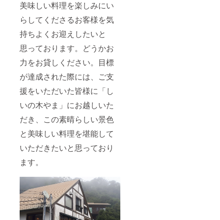
美味しい料理を楽しみにい
らしてくださるお客様を気
持ちよくお迎えしたいと
思っております。どうかお
力をお貸しください。目標
が達成された際には、ご支
援をいただいた皆様に「し
いの木やま」にお越しいた
だき、この素晴らしい景色
と美味しい料理を堪能して
いただきたいと思っており
ます。