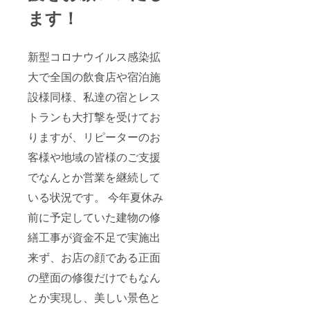
ます！
新型コロナウイルス感染拡
大で全国の飲食店や宿泊施
設様同様、私達の宿とレス
トランも大打撃を受けてお
りますが、リピーターのお
客様や地域の皆様のご支援
でなんとか営業を継続して
いる状況です。 今年夏休み
前に予定していた建物の修
繕工事が資金不足で実施出
来ず、お店の顔である正面
の壁面の修復だけでもなん
とか実現し、美しい景色と