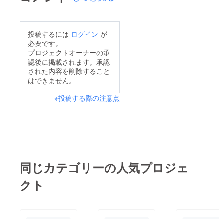
投稿するには
ログイン
が
必要です。
プロジェクトオーナーの承
認後に掲載されます。承認
された内容を削除すること
はできません。
※投稿する際の注意点
同じカテゴリーの人気プロジェ
クト