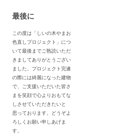
最後に
この度は「しいの木やまお
色直しプロジェクト」につ
いて最後までご熟読いただ
きましてありがとうござい
ました。プロジェクト完遂
の際には綺麗になった建物
で、ご支援いただいた皆さ
まを笑顔で心よりおもてな
しさせていただきたいと
思っております。どうぞよ
ろしくお願い申しあげま
す。