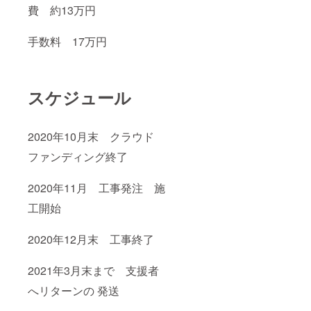
費 約13万円
手数料 17万円
スケジュール
2020年10月末 クラウド
ファンディング終了
2020年11月 工事発注 施
工開始
2020年12月末 工事終了
2021年3月末まで 支援者
へリターンの 発送