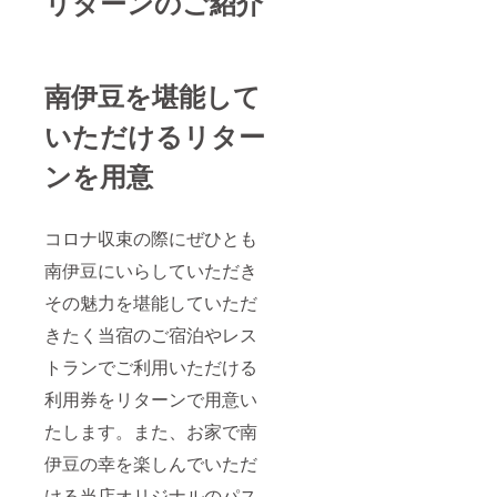
リターンのご紹介
南伊豆を堪能して
いただけるリター
ンを用意
コロナ収束の際にぜひとも
南伊豆にいらしていただき
その魅力を堪能していただ
きたく当宿のご宿泊やレス
トランでご利用いただける
利用券をリターンで用意い
たします。また、お家で南
伊豆の幸を楽しんでいただ
ける当店オリジナルのパス