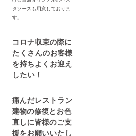
タソースも用意しておりま
す。
コロナ収束の際に
たくさんのお客様
を持ちよくお迎え
したい！
痛んだレストラン
建物の修復とお色
直しに皆様のご支
援をお願いいたし