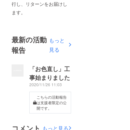
行し、リターンをお届けし
ます。
最新の活動
もっと
報告
見る
「お色直し」工
事始まりました
2020/11/26 11:03
こちらの活動報告
は支援者限定の公
開です。
コメント
もっと見る