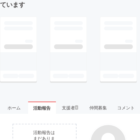
ています
ホーム
支援者
仲間募集
コメント
活動報告
4
活動報告は
まだありま