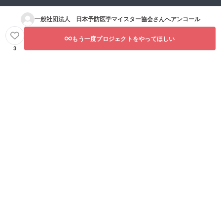
一般社団法人 日本予防医学マイスター協会
さんへアンコール
もう一度プロジェクトをやってほしい
3