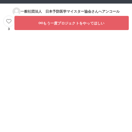
一般社団法人 日本予防医学マイスター協会
さんへアンコール
もう一度プロジェクトをやってほしい
3