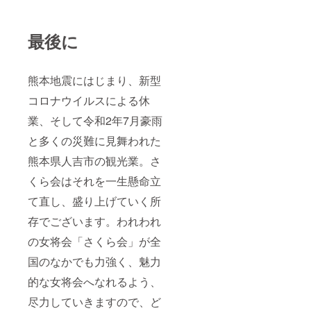
最後に
熊本地震にはじまり、新型
コロナウイルスによる休
業、そして令和2年7月豪雨
と多くの災難に見舞われた
熊本県人吉市の観光業。さ
くら会はそれを一生懸命立
て直し、盛り上げていく所
存でございます。われわれ
の女将会「さくら会」が全
国のなかでも力強く、魅力
的な女将会へなれるよう、
尽力していきますので、ど