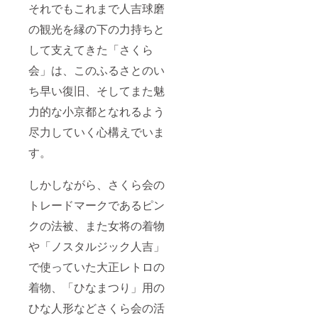
それでもこれまで人吉球磨
の観光を縁の下の力持ちと
して支えてきた「さくら
会」は、このふるさとのい
ち早い復旧、そしてまた魅
力的な小京都となれるよう
尽力していく心構えでいま
す。
しかしながら、さくら会の
トレードマークであるピン
クの法被、また女将の着物
や「ノスタルジック人吉」
で使っていた大正レトロの
着物、「ひなまつり」用の
ひな人形などさくら会の活