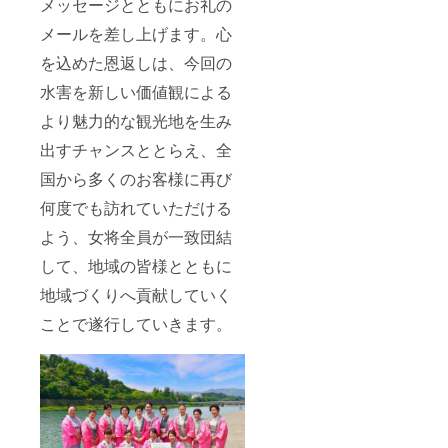
メッセージとともにお礼の
メールを差し上げます。心
を込めた恩返しは、今回の
水害を新しい価値観による
より魅力的な観光地を生み
出すチャンスととらえ、全
国から多くのお客様に再び
何度でも訪れていただける
よう、女将全員が一致団結
して、地域の皆様とともに
地域づくりへ貢献していく
ことで遂行していきます。