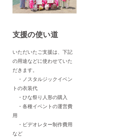
支援の使い道
いただいたご支援は、下記
の用途などに使わせていた
だきます。
・ノスタルジックイベン
トの衣装代
・ひな祭り人形の購入
・各種イベントの運営費
用
・ビデオレター制作費用
など