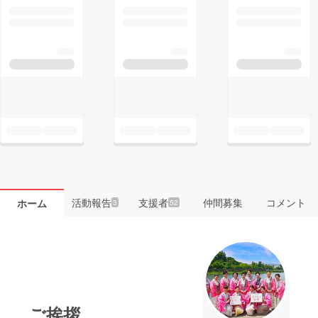
活動報告
支援者
仲間募集
コメント
ホーム
3
52
ご挨拶