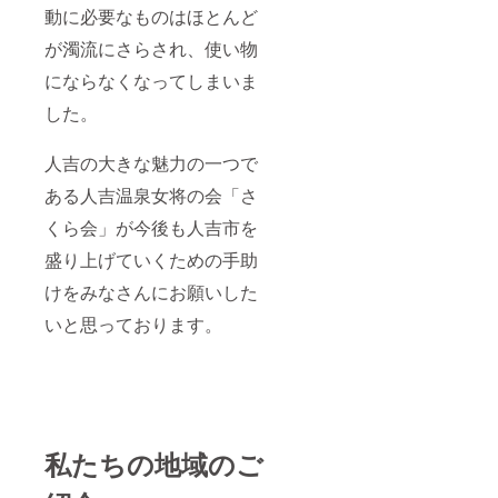
動に必要なものはほとんど
が濁流にさらされ、使い物
にならなくなってしまいま
した。
人吉の大きな魅力の一つで
ある人吉温泉女将の会「さ
くら会」が今後も人吉市を
盛り上げていくための手助
けをみなさんにお願いした
いと思っております。
私たちの地域のご