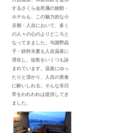
するさくら会所属の旅館・
ホテルも、この魅力的な小
京都・人吉において、多く
の人々の心のよりどころと
なってきました。与謝野晶
子・鉄幹夫妻も人吉温泉に
滞在し、短歌をいくつも詠
まれています。温泉にゆっ
たりと浸かり、人吉の美食
に酔いしれる。そんな非日
常をわれわれは提供してき
ました。