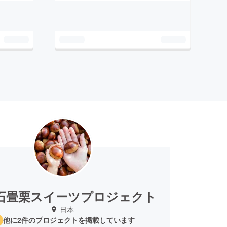
石畳栗スイーツプロジェクト
日本
他に2件のプロジェクトを掲載しています