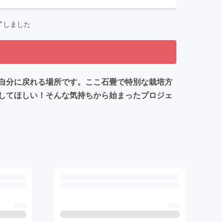
了しました
自分に戻れる場所です。ここ石畳で特別な栽培方
してほしい！そんな気持ちから始まったプロジェ