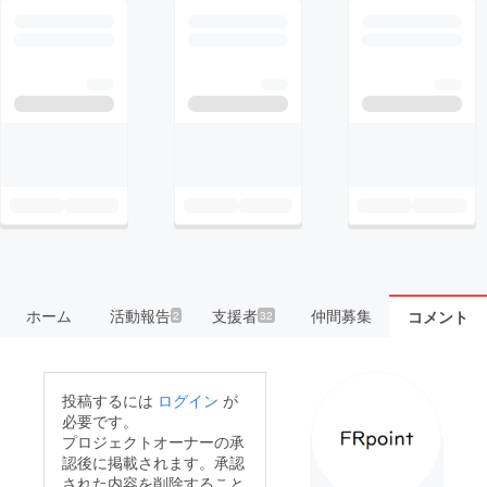
ホーム
活動報告
支援者
仲間募集
コメント
2
32
投稿するには
ログイン
が
必要です。
プロジェクトオーナーの承
認後に掲載されます。承認
された内容を削除すること