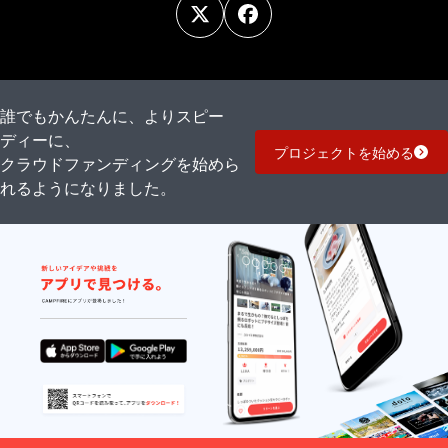
誰でもかんたんに、よりスピー
ディーに、
プロジェクトを始める
クラウドファンディングを始めら
れるようになりました。