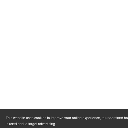
This website uses cookies to improve your online experience, to understand h
is used and to target advertising.