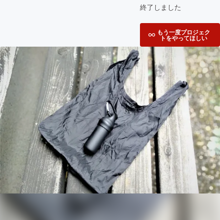
終了しました
もう一度プロジェク
トをやってほしい