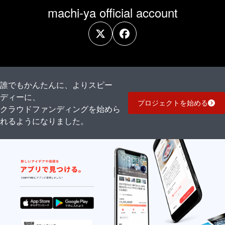
machi-ya official account
誰でもかんたんに、よりスピー
ディーに、
プロジェクトを始める
クラウドファンディングを始めら
れるようになりました。