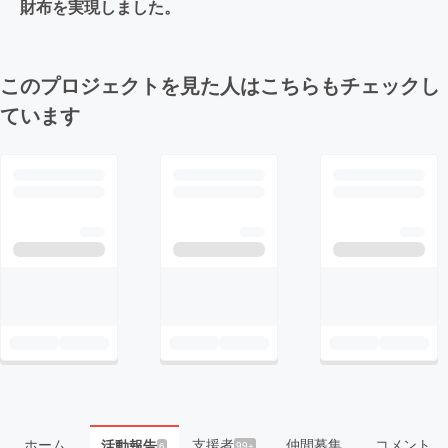
財布を実現しました。
このプロジェクトを見た人はこちらもチェックし
ています
ホーム
支援者
仲間募集
コメント
活動報告
99+
6