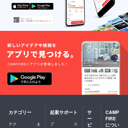
カテゴリー
起案サポート
サ
CAMP
ー
FIRE
テク
ま
プ
ス
ビ
につい