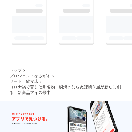
トップ
>
プロジェクトをさがす
>
フード・飲食店
>
コロナ禍で苦し信州名物 鯛焼きならぬ鯉焼き屋が新たに創
る 新商品アイス最中