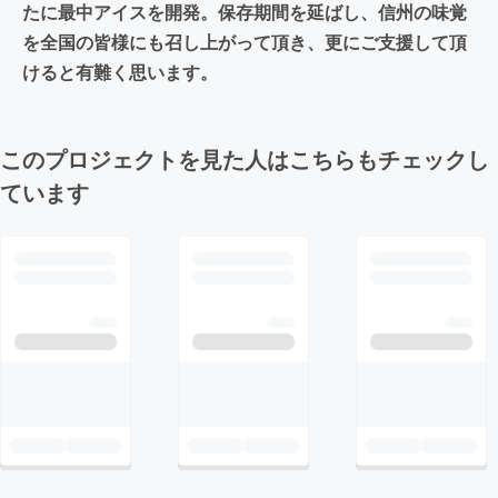
たに最中アイスを開発。保存期間を延ばし、信州の味覚
を全国の皆様にも召し上がって頂き、更にご支援して頂
けると有難く思います。
このプロジェクトを見た人はこちらもチェックし
ています