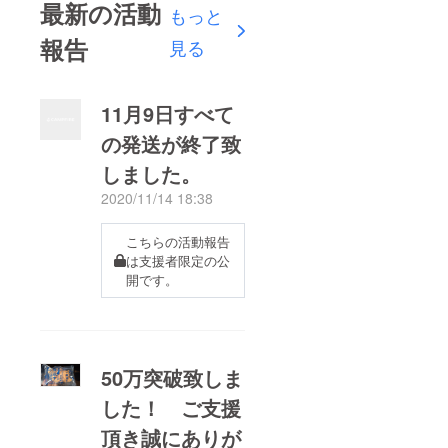
最新の活動
もっと
報告
見る
11月9日すべて
の発送が終了致
しました。
2020/11/14 18:38
こちらの活動報告
は支援者限定の公
開です。
50万突破致しま
した！ ご支援
頂き誠にありが