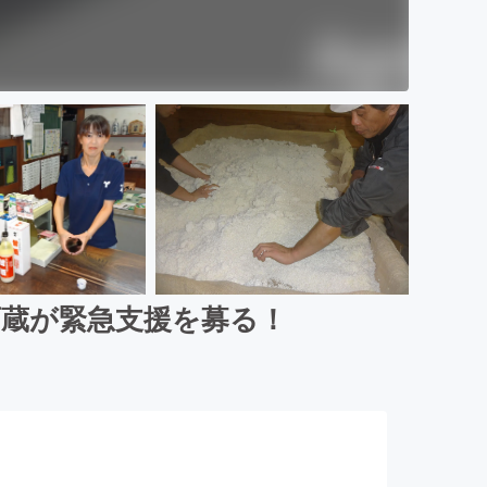
酒蔵が緊急支援を募る！