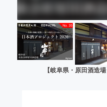
【岐阜県・原田酒造場