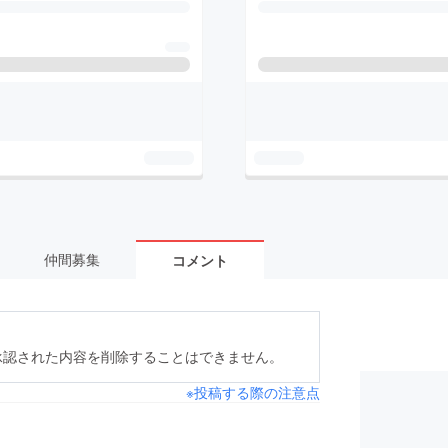
仲間募集
コメント
承認された内容を削除することはできません。
※投稿する際の注意点