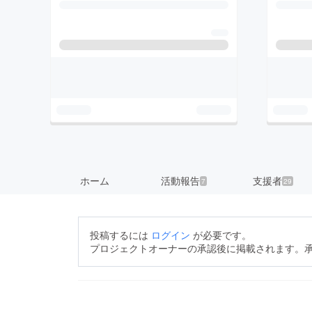
ホーム
活動報告
支援者
7
29
投稿するには
ログイン
が必要です。
プロジェクトオーナーの承認後に掲載されます。