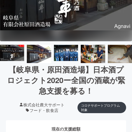
【岐阜県・原田酒造場】日本酒プ
ロジェクト2020ー全国の酒蔵が緊
急支援を募る！
株式会社農大サポート
コロナサポートプログラム
フード・飲食店
対象
現在の支援総額