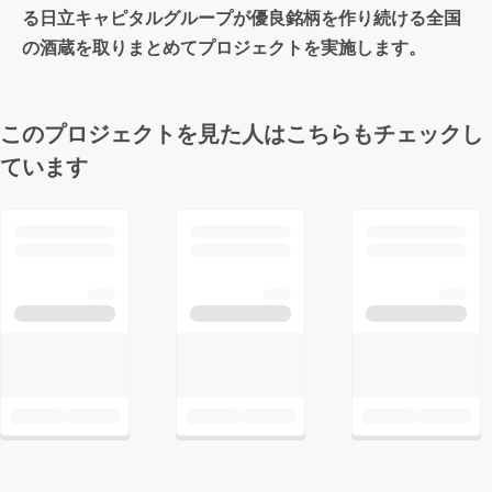
る日立キャピタルグループが優良銘柄を作り続ける全国
の酒蔵を取りまとめてプロジェクトを実施します。
このプロジェクトを見た人はこちらもチェックし
ています