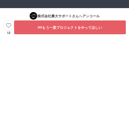
株式会社農大サポート
さんへアンコール
もう一度プロジェクトをやってほしい
12