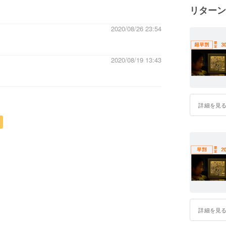
リターン
2020/08/26 23:54
2020/08/19 13:43
詳細を見
詳細を見