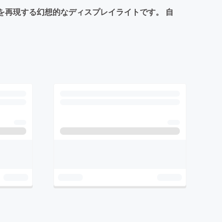
並みを再現する幻想的なディスプレイライトです。 自