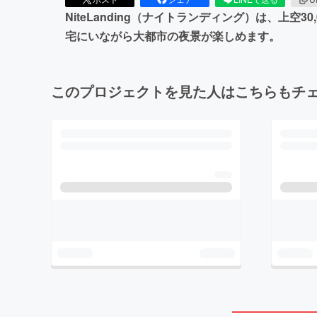
NiteLanding（ナイトランディング）は、
宅にいながら大都市の夜景が楽しめます。
このプロジェクトを見た人はこちらもチ