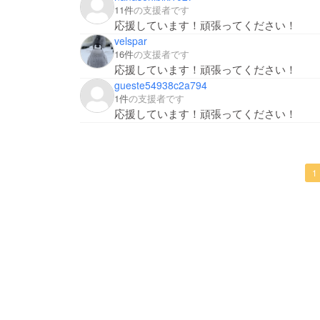
11件
の支援者です
応援しています！頑張ってください！
velspar
16件
の支援者です
応援しています！頑張ってください！
gueste54938c2a794
1件
の支援者です
応援しています！頑張ってください！
1