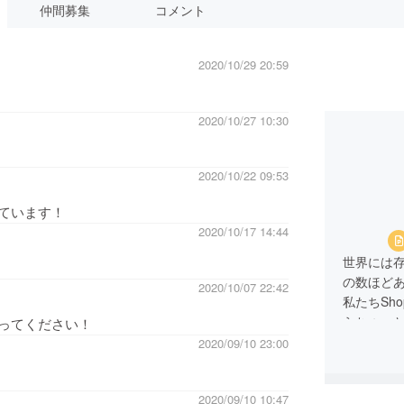
仲間募集
コメント
2020/10/29 20:59
2020/10/27 10:30
2020/10/22 09:53
ています！
2020/10/17 14:44
世界には
の数ほど
2020/10/07 22:42
私たちSh
らちょっ
ってください！
届けして
2020/09/10 23:00
豊かな生
なれるよ
2020/09/10 10:47