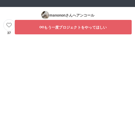
manonon
さんへアンコール
もう一度プロジェクトをやってほしい
37