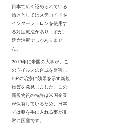
日本で広く認められている
治療としてはステロイドや
インターフェロンを使用す
る対症療法がありますが、
延命治療でしかありませ
ん。
2019年に米国の大学が、こ
のウイルスの合成を阻害し
FIPの治療に効果を示す新規
物質を発見しました。この
新規物質の特許は米国企業
が保有しているため、日本
では薬を手に入れる事が非
常に困難です。