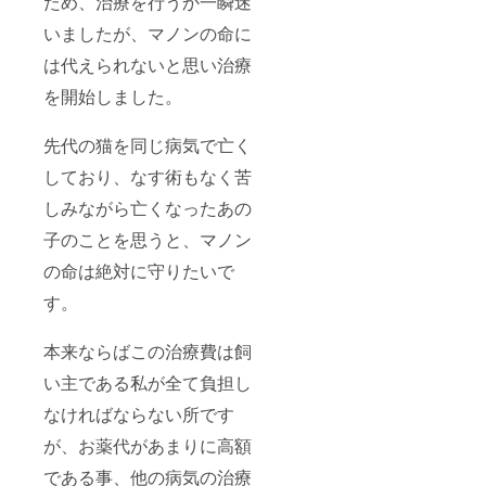
ため、治療を行うか一瞬迷
いましたが、マノンの命に
は代えられないと思い治療
を開始しました。
先代の猫を同じ病気で亡く
しており、なす術もなく苦
しみながら亡くなったあの
子のことを思うと、マノン
の命は絶対に守りたいで
す。
本来ならばこの治療費は飼
い主である私が全て負担し
なければならない所です
が、お薬代があまりに高額
である事、他の病気の治療