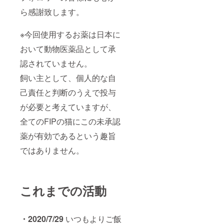
ら感謝致します。
※今回使用するお薬は日本に
おいて動物医薬品として承
認されていません。
飼い主として、個人的な自
己責任と判断のうえで投与
が必要と考えていますが、
全てのFIPの猫にこの未承認
薬が有効であるという趣旨
ではありません。
これまでの活動
・
2020/7/29
いつもよりご飯