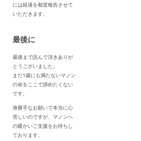
には経過を都度報告させて
いただきます。
最後に
最後まで読んで頂きありが
とうございました。
まだ1歳にも満たないマノン
の命をここで諦めたくない
です。
身勝手なお願いで本当に心
苦しいのですが、マノンへ
の暖かいご支援をお待ちし
ております。