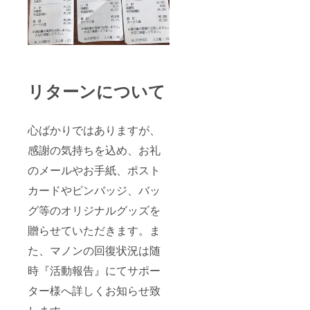
リターンについて
心ばかりではありますが、
感謝の気持ちを込め、お礼
のメールやお手紙、ポスト
カードやピンバッジ、バッ
グ等のオリジナルグッズを
贈らせていただきます。ま
た、マノンの回復状況は随
時『活動報告』にてサポー
ター様へ詳しくお知らせ致