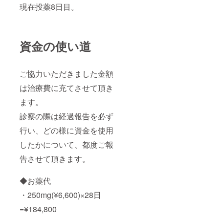
現在投薬8日目。
資金の使い道
ご協力いただきました金額
は治療費に充てさせて頂き
ます。
診察の際は経過報告を必ず
行い、どの様に資金を使用
したかについて、都度ご報
告させて頂きます。
◆お薬代
・250mg(¥6,600)×28日
=¥184,800