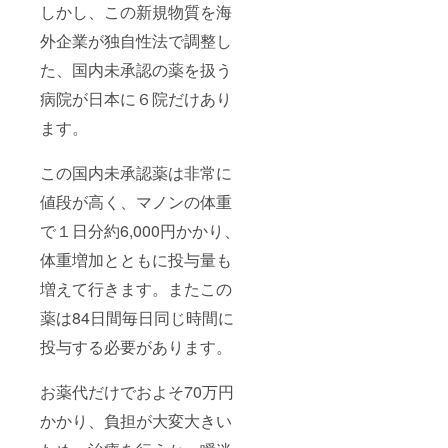
しかし、この新規物質を海
外企業が独自性法で調整し
た、国内未承認の薬を扱う
病院が日本に６院だけあり
ます。
この国内未承認薬は非常に
値段が高く、マノンの体重
で１日分約6,000円かかり、
体重増加とともに投与量も
増えて行きます。またこの
薬は84日間毎日同じ時間に
投与する必要があります。
お薬代だけでおよそ70万円
かかり、負担が大変大きい