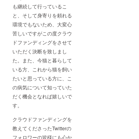
も継続して行っているこ
と、そして身寄りを頼れる
環境でもないため、大変心
苦しいですがこの度クラウ
ドファンディングをさせて
いただく決断を致しまし
た。また、今猫と暮らして
いる方、これから猫を飼い
たいと思っている方に、こ
の病気について知っていた
だく機会となれば嬉しいで
す。
クラウドファンディングを
教えてくださったTwitterの
フォロワーの皆様にも心か