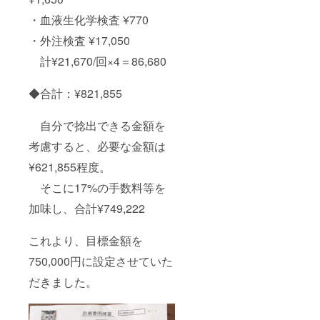
・血液生化学検査 ¥770
・外注検査 ¥17,050
計¥21,670/回×4＝86,680
◆合計：¥821,855
自分で捻出できる金額を
考慮すると、必要な金額は
¥621,855程度。
そこに17%の手数料等を
加味し、合計¥749,222
これより、目標金額を
750,000円に設定させていた
だきました。