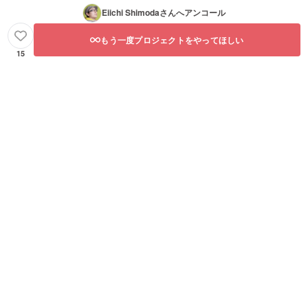
Eiichi Shimoda
さんへアンコール
もう一度プロジェクトをやってほしい
15