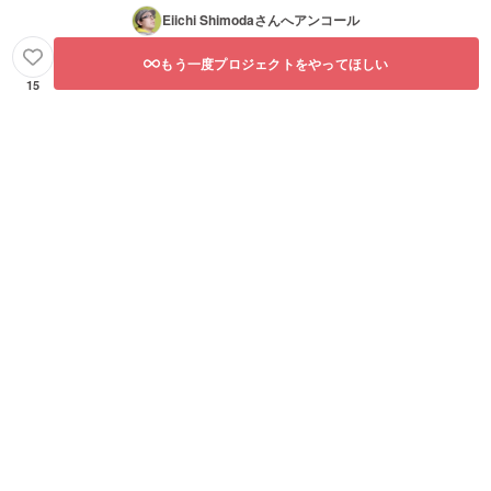
Eiichi Shimoda
さんへアンコール
もう一度プロジェクトをやってほしい
15