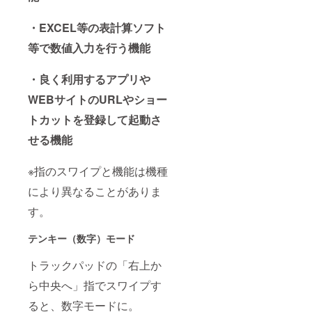
・EXCEL等の表計算ソフト
等で数値入力を行う機能
・良く利用するアプリや
WEBサイトのURLやショー
トカットを登録して起動さ
せる機能
※指のスワイプと機能は機種
により異なることがありま
す。
テンキー（数字）モード
トラックパッドの「右上か
ら中央へ」指でスワイプす
ると、数字モードに。