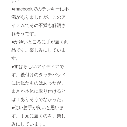
い！
●macbookでのテンキーに不
満がありましたが、このア
イテムでその不満も解消さ
れそうです。
●かゆいところに手が届く商
品です。楽しみにしていま
す。
●すばらしいアイディアで
す。後付けのタッチパッド
には似たものはあったが、
まさか本体に取り付けると
は！ありそうでなかった。
●使い勝手が良いと思いま
す。手元に届くのを、楽し
みにしています。