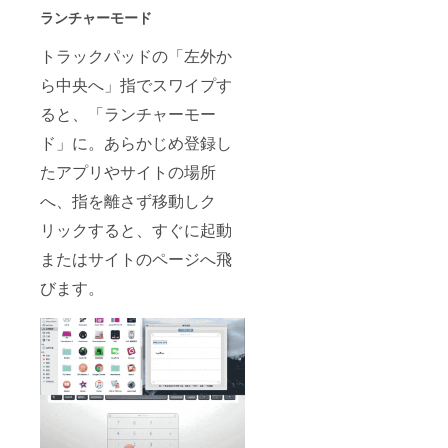
ランチャーモード
トラックパッドの「左外か
ら中央へ」指でスワイプす
ると、「ランチャーモー
ド」に。あらかじめ登録し
たアプリやサイトの場所
へ、指を離さず移動しク
リックすると、すぐに起動
またはサイトのページへ飛
びます。