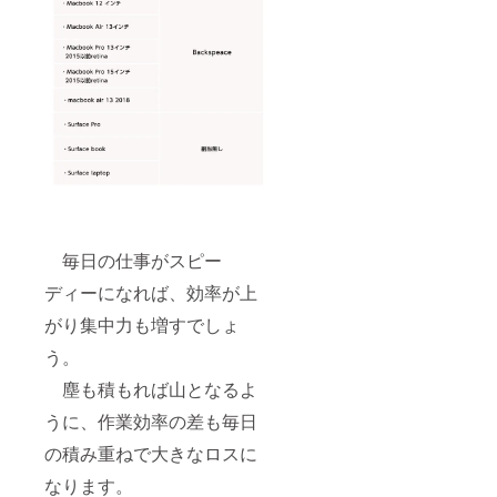
毎日の仕事がスピー
ディーになれば、効率が上
がり集中力も増すでしょ
う。
塵も積もれば山となるよ
うに、作業効率の差も毎日
の積み重ねで大きなロスに
なります。