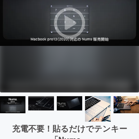
充電不要！貼るだけでテンキー