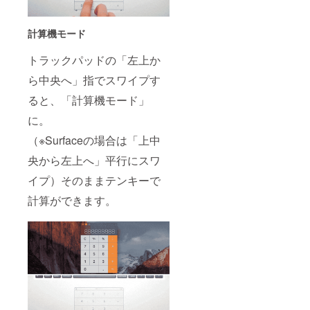
計算機モード
トラックパッドの「左上か
ら中央へ」指でスワイプす
ると、「計算機モード」
に。
（※Surfaceの場合は「上中
央から左上へ」平行にスワ
イプ）そのままテンキーで
計算ができます。