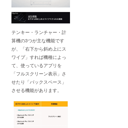
テンキー・ランチャー・計
算機の3つが主な機能です
が、「右下から斜め上にス
ワイプ」すれば機種によっ
て、使っているアプリを
「フルスクリーン表示」さ
せたり「バックスペース」
させる機能があります。