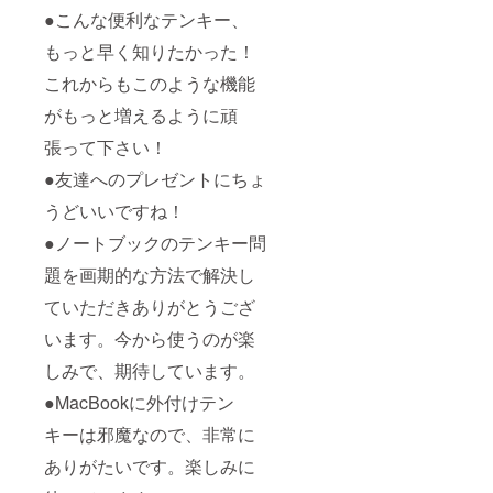
●こんな便利なテンキー、
もっと早く知りたかった！
これからもこのような機能
がもっと増えるように頑
張って下さい！
●友達へのプレゼントにちょ
うどいいですね！
●ノートブックのテンキー問
題を画期的な方法で解決し
ていただきありがとうござ
います。今から使うのが楽
しみで、期待しています。
●MacBookに外付けテン
キーは邪魔なので、非常に
ありがたいです。楽しみに