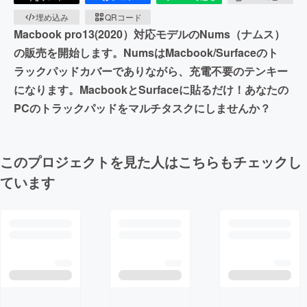
埋め込み
QRコード
Macbook pro13(2020）対応モデルのNums（ナムス）
の販売を開始します。NumsはMacbook/Surfaceのト
ラックパッドカバーでありながら、充電不要のテンキー
になります。MacbookとSurfaceに貼るだけ！あなたの
PCのトラックパッドをマルチタスクにしませんか？
このプロジェクトを見た人はこちらもチェックし
ています