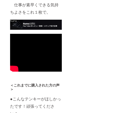
仕事が素早くできる気持
ちよさをこれ１枚で。
＜これまでに購入された方の声
＞
●こんなテンキーがほしかっ
たです！頑張ってくださ