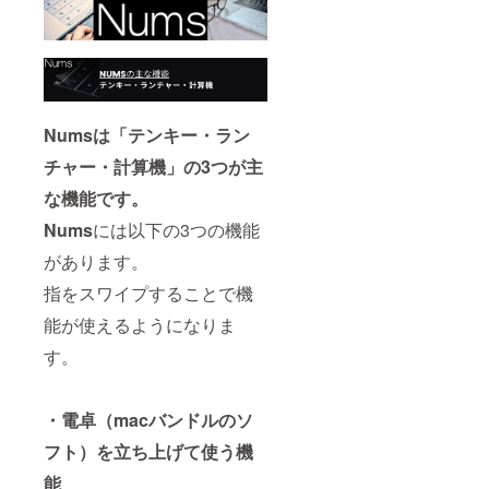
Numsは「テンキー・ラン
チャー・計算機」の3つが主
な機能です。
Nums
には以下の3つの機能
があります。
指をスワイプすることで機
能が使えるようになりま
す。
・電卓（macバンドルのソ
フト）を立ち上げて使う機
能