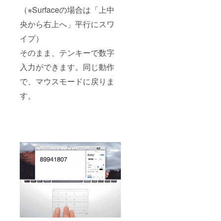
（※Surfaceの場合は「上中
央から右上へ」平行にスワ
イプ）
そのまま、テンキーで数字
入力ができます。同じ動作
で、マウスモードに戻りま
す。